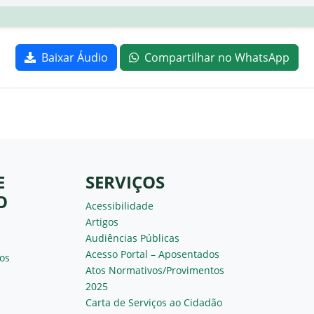
Baixar Áudio
Compartilhar no WhatsApp
E
SERVIÇOS
O
Acessibilidade
Artigos
Audiências Públicas
Acesso Portal – Aposentados
os
Atos Normativos/Provimentos
2025
Carta de Serviços ao Cidadão