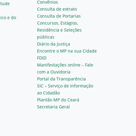
Convênios
ntude
Consulta de extrato
Consulta de Portarias
ico e do
Concursos, Estágios,
Residência e Seleções
públicas
Diário da Justiça
Encontre o MP na sua Cidade
FDID
Manifestações online – Fale
com a Ouvidoria
Portal da Transparência
SIC – Serviço de Informação
ao Cidadão
Plantão MP do Ceará
Secretaria Geral