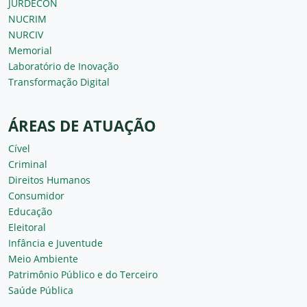
JURDECON
NUCRIM
NURCIV
Memorial
Laboratório de Inovação
Transformação Digital
ÁREAS DE ATUAÇÃO
Cível
Criminal
Direitos Humanos
Consumidor
Educação
Eleitoral
Infância e Juventude
Meio Ambiente
Patrimônio Público e do Terceiro
Saúde Pública