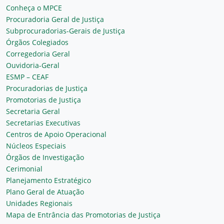
Conheça o MPCE
Procuradoria Geral de Justiça
Subprocuradorias-Gerais de Justiça
Órgãos Colegiados
Corregedoria Geral
Ouvidoria-Geral
ESMP – CEAF
Procuradorias de Justiça
Promotorias de Justiça
Secretaria Geral
Secretarias Executivas
Centros de Apoio Operacional
Núcleos Especiais
Órgãos de Investigação
Cerimonial
Planejamento Estratégico
Plano Geral de Atuação
Unidades Regionais
Mapa de Entrância das Promotorias de Justiça