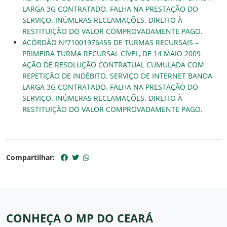
LARGA 3G CONTRATADO. FALHA NA PRESTAÇÃO DO
SERVIÇO. INÚMERAS RECLAMAÇÕES. DIREITO À
RESTITUIÇÃO DO VALOR COMPROVADAMENTE PAGO.
ACÓRDÃO Nº71001976455 DE TURMAS RECURSAIS –
PRIMEIRA TURMA RECURSAL CÍVEL, DE 14 MAIO 2009
AÇÃO DE RESOLUÇÃO CONTRATUAL CUMULADA COM
REPETIÇÃO DE INDÉBITO. SERVIÇO DE INTERNET BANDA
LARGA 3G CONTRATADO. FALHA NA PRESTAÇÃO DO
SERVIÇO. INÚMERAS RECLAMAÇÕES. DIREITO À
RESTITUIÇÃO DO VALOR COMPROVADAMENTE PAGO.
Compartilhar:
CONHEÇA O MP DO CEARÁ