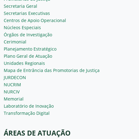
Secretaria Geral
Secretarias Executivas
Centros de Apoio Operacional
Núcleos Especiais
Órgãos de Investigação
Cerimonial
Planejamento Estratégico
Plano Geral de Atuação
Unidades Regionais
Mapa de Entrância das Promotorias de Justiça
JURDECON
NUCRIM
NURCIV
Memorial
Laboratório de Inovação
Transformação Digital
ÁREAS DE ATUAÇÃO