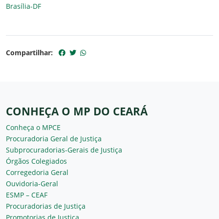
Brasília-DF
Compartilhar:
CONHEÇA O MP DO CEARÁ
Conheça o MPCE
Procuradoria Geral de Justiça
Subprocuradorias-Gerais de Justiça
Órgãos Colegiados
Corregedoria Geral
Ouvidoria-Geral
ESMP – CEAF
Procuradorias de Justiça
Promotorias de Justiça