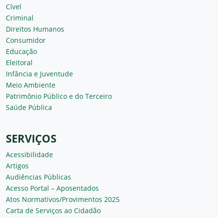
Cível
Criminal
Direitos Humanos
Consumidor
Educação
Eleitoral
Infância e Juventude
Meio Ambiente
Patrimônio Público e do Terceiro
Saúde Pública
SERVIÇOS
Acessibilidade
Artigos
Audiências Públicas
Acesso Portal – Aposentados
Atos Normativos/Provimentos 2025
Carta de Serviços ao Cidadão