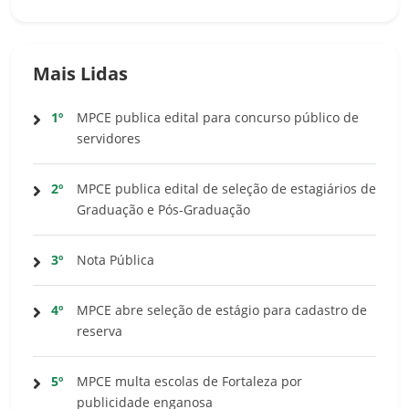
Mais Lidas
1º
MPCE publica edital para concurso público de
servidores
2º
MPCE publica edital de seleção de estagiários de
Graduação e Pós-Graduação
3º
Nota Pública
4º
MPCE abre seleção de estágio para cadastro de
reserva
5º
MPCE multa escolas de Fortaleza por
publicidade enganosa