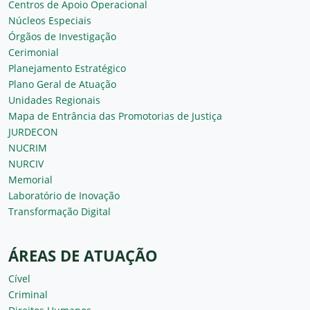
Centros de Apoio Operacional
Núcleos Especiais
Órgãos de Investigação
Cerimonial
Planejamento Estratégico
Plano Geral de Atuação
Unidades Regionais
Mapa de Entrância das Promotorias de Justiça
JURDECON
NUCRIM
NURCIV
Memorial
Laboratório de Inovação
Transformação Digital
ÁREAS DE ATUAÇÃO
Cível
Criminal