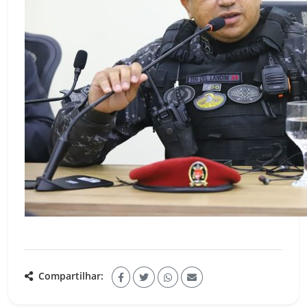
Compartilhar: