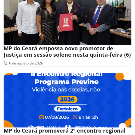
MP do Ceará empossa novo promotor de
Justiça em sessão solene nesta quinta-feira (6)
6 de agosto de 2026
MP do Ceará promoverá 2º encontro regional