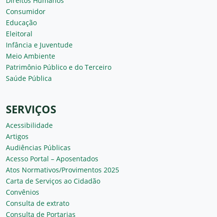
Direitos Humanos
Consumidor
Educação
Eleitoral
Infância e Juventude
Meio Ambiente
Patrimônio Público e do Terceiro
Saúde Pública
SERVIÇOS
Acessibilidade
Artigos
Audiências Públicas
Acesso Portal – Aposentados
Atos Normativos/Provimentos 2025
Carta de Serviços ao Cidadão
Convênios
Consulta de extrato
Consulta de Portarias