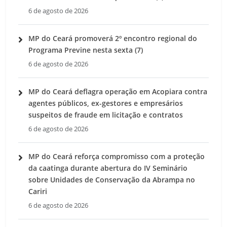
6 de agosto de 2026
MP do Ceará promoverá 2º encontro regional do
Programa Previne nesta sexta (7)
6 de agosto de 2026
MP do Ceará deflagra operação em Acopiara contra
agentes públicos, ex-gestores e empresários
suspeitos de fraude em licitação e contratos
6 de agosto de 2026
MP do Ceará reforça compromisso com a proteção
da caatinga durante abertura do IV Seminário
sobre Unidades de Conservação da Abrampa no
Cariri
6 de agosto de 2026