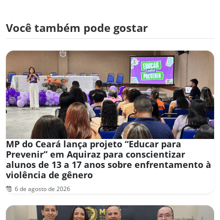
Você também pode gostar
MP do Ceará lança projeto “Educar para
Prevenir” em Aquiraz para conscientizar
alunos de 13 a 17 anos sobre enfrentamento à
violência de gênero
6 de agosto de 2026