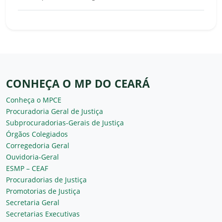
CONHEÇA O MP DO CEARÁ
Conheça o MPCE
Procuradoria Geral de Justiça
Subprocuradorias-Gerais de Justiça
Órgãos Colegiados
Corregedoria Geral
Ouvidoria-Geral
ESMP – CEAF
Procuradorias de Justiça
Promotorias de Justiça
Secretaria Geral
Secretarias Executivas