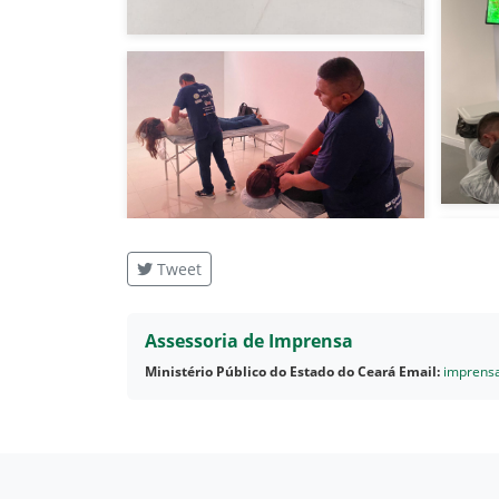
Tweet
Assessoria de Imprensa
Ministério Público do Estado do Ceará
Email:
imprens