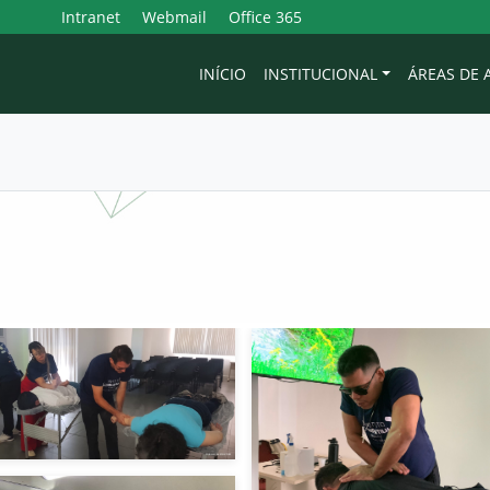
Intranet
Webmail
Office 365
INÍCIO
INSTITUCIONAL
ÁREAS DE