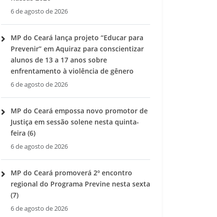
6 de agosto de 2026
MP do Ceará lança projeto “Educar para
Prevenir” em Aquiraz para conscientizar
alunos de 13 a 17 anos sobre
enfrentamento à violência de gênero
6 de agosto de 2026
MP do Ceará empossa novo promotor de
Justiça em sessão solene nesta quinta-
feira (6)
6 de agosto de 2026
MP do Ceará promoverá 2º encontro
regional do Programa Previne nesta sexta
(7)
6 de agosto de 2026