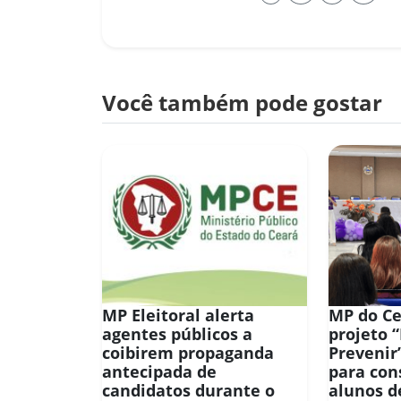
Você também pode gostar
MP Eleitoral alerta
MP do Ce
agentes públicos a
projeto 
coibirem propaganda
Prevenir
antecipada de
para con
candidatos durante o
alunos d