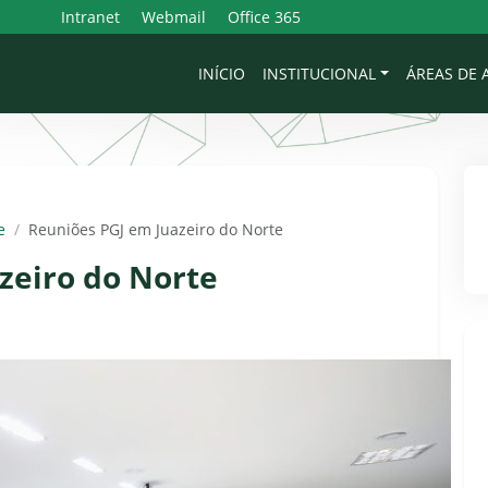
Intranet
Webmail
Office 365
INÍCIO
INSTITUCIONAL
ÁREAS DE
e
/
Reuniões PGJ em Juazeiro do Norte
zeiro do Norte