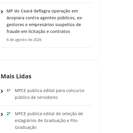
MP do Ceará deflagra operação em
Acopiara contra agentes públicos, ex-
gestores e empresários suspeitos de
fraude em licitação e contratos
6 de agosto de 2026
Mais Lidas
1º
MPCE publica edital para concurso
público de servidores
2º
MPCE publica edital de seleção de
estagiários de Graduação e Pós-
Graduação