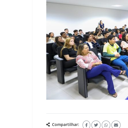
Compartilhar: