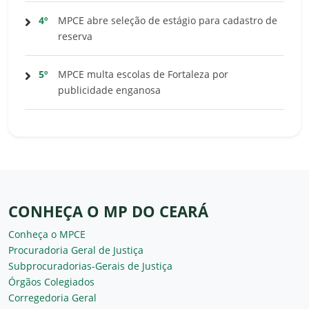
4º
MPCE abre seleção de estágio para cadastro de
reserva
5º
MPCE multa escolas de Fortaleza por
publicidade enganosa
CONHEÇA O MP DO CEARÁ
Conheça o MPCE
Procuradoria Geral de Justiça
Subprocuradorias-Gerais de Justiça
Órgãos Colegiados
Corregedoria Geral