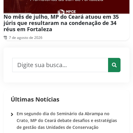
No mês de julho, MP do Ceará atuou em 35
júris que resultaram na condenação de 34
réus em Fortaleza
7 de agosto de 2026
Pesquisar por:
Pesquis
Últimas Notícias
Em segundo dia do Seminário da Abrampa no
Crato, MP do Ceará debate desafios e estratégias
de gestão das Unidades de Conservação