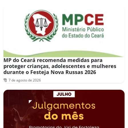
MP do Ceará recomenda medidas para
proteger crianças, adolescentes e mulheres
durante o Festeja Nova Russas 2026
7 de agosto de 2026