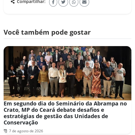
Compartilhar:
Você também pode gostar
Em segundo dia do Seminário da Abrampa no
Crato, MP do Ceará debate desafios e
estratégias de gestão das Unidades de
Conservação
7 de agosto de 2026