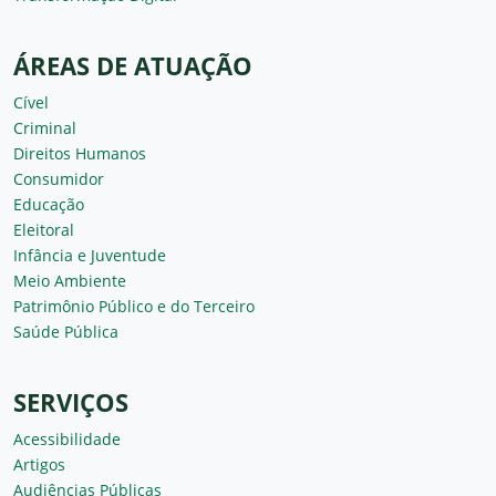
ÁREAS DE ATUAÇÃO
Cível
Criminal
Direitos Humanos
Consumidor
Educação
Eleitoral
Infância e Juventude
Meio Ambiente
Patrimônio Público e do Terceiro
Saúde Pública
SERVIÇOS
Acessibilidade
Artigos
Audiências Públicas