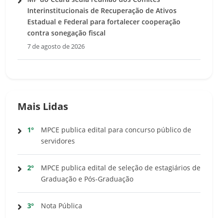
Interinstitucionais de Recuperação de Ativos
Estadual e Federal para fortalecer cooperação
contra sonegação fiscal
7 de agosto de 2026
Mais Lidas
1º
MPCE publica edital para concurso público de
servidores
2º
MPCE publica edital de seleção de estagiários de
Graduação e Pós-Graduação
3º
Nota Pública