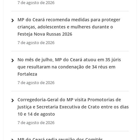
7 de agosto de 2026
MP do Ceará recomenda medidas para proteger
crianças, adolescentes e mulheres durante o
Festeja Nova Russas 2026
7 de agosto de 2026
No mês de julho, MP do Ceará atuou em 35 júris
que resultaram na condenação de 34 réus em
Fortaleza
7 de agosto de 2026
Corregedoria-Geral do MP visita Promotorias de
Justiça e Secretaria Executiva de Crato entre os dias
10 e 14 de agosto
7 de agosto de 2026
MP do Ceará sedia reunião dos Comitês