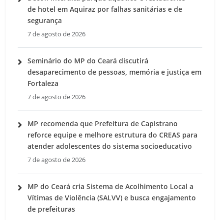
de hotel em Aquiraz por falhas sanitárias e de
segurança
7 de agosto de 2026
Seminário do MP do Ceará discutirá
desaparecimento de pessoas, memória e justiça em
Fortaleza
7 de agosto de 2026
MP recomenda que Prefeitura de Capistrano
reforce equipe e melhore estrutura do CREAS para
atender adolescentes do sistema socioeducativo
7 de agosto de 2026
MP do Ceará cria Sistema de Acolhimento Local a
Vítimas de Violência (SALVV) e busca engajamento
de prefeituras