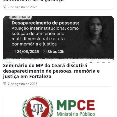
7 de agosto de 2026
Seminário do MP do Ceará discutirá
desaparecimento de pessoas, memória e
justiça em Fortaleza
7 de agosto de 2026