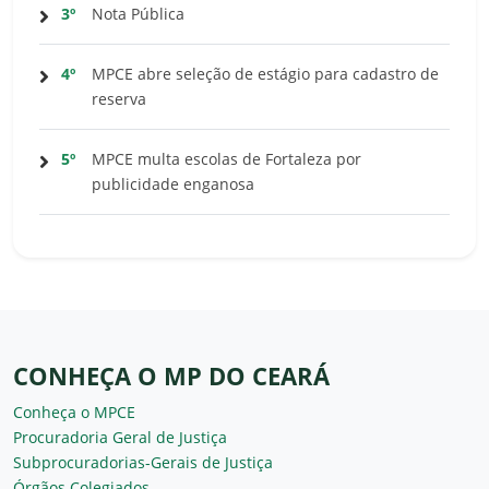
3º
Nota Pública
4º
MPCE abre seleção de estágio para cadastro de
reserva
5º
MPCE multa escolas de Fortaleza por
publicidade enganosa
CONHEÇA O MP DO CEARÁ
Conheça o MPCE
Procuradoria Geral de Justiça
Subprocuradorias-Gerais de Justiça
Órgãos Colegiados