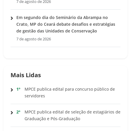
7 de agosto de 2026
Em segundo dia do Seminário da Abrampa no
Crato, MP do Ceará debate desafios e estratégias
de gestão das Unidades de Conservação
7 de agosto de 2026
Mais Lidas
1º
MPCE publica edital para concurso público de
servidores
2º
MPCE publica edital de seleção de estagiários de
Graduação e Pós-Graduação