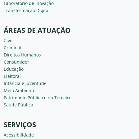
Laboratório de Inovação
Transformação Digital
ÁREAS DE ATUAÇÃO
Cível
Criminal
Direitos Humanos
Consumidor
Educação
Eleitoral
Infância e Juventude
Meio Ambiente
Patrimônio Público e do Terceiro
Saúde Pública
SERVIÇOS
Acessibilidade