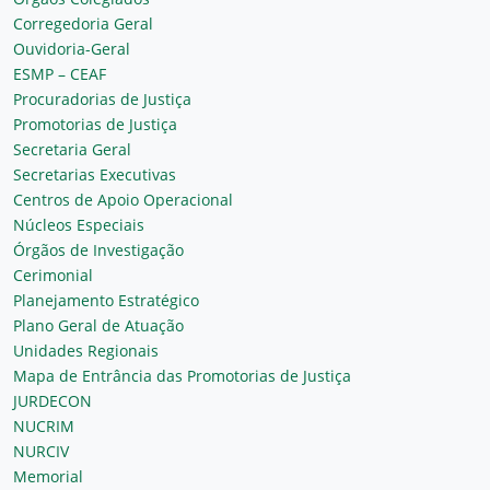
Corregedoria Geral
Ouvidoria-Geral
ESMP – CEAF
Procuradorias de Justiça
Promotorias de Justiça
Secretaria Geral
Secretarias Executivas
Centros de Apoio Operacional
Núcleos Especiais
Órgãos de Investigação
Cerimonial
Planejamento Estratégico
Plano Geral de Atuação
Unidades Regionais
Mapa de Entrância das Promotorias de Justiça
JURDECON
NUCRIM
NURCIV
Memorial