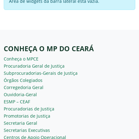
Área de widgets da barra lateral está vazia.
CONHEÇA O MP DO CEARÁ
Conheça o MPCE
Procuradoria Geral de Justiça
Subprocuradorias-Gerais de Justiça
Órgãos Colegiados
Corregedoria Geral
Ouvidoria-Geral
ESMP – CEAF
Procuradorias de Justiça
Promotorias de Justiça
Secretaria Geral
Secretarias Executivas
Centros de Apoio Operacional