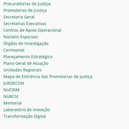
Procuradorias de Justiça
Promotorias de Justiça
Secretaria Geral
Secretarias Executivas
Centros de Apoio Operacional
Núcleos Especiais
Órgãos de Investigação
Cerimonial
Planejamento Estratégico
Plano Geral de Atuação
Unidades Regionais
Mapa de Entrância das Promotorias de Justiça
JURDECON
NUCRIM
NURCIV
Memorial
Laboratório de Inovação
Transformação Digital