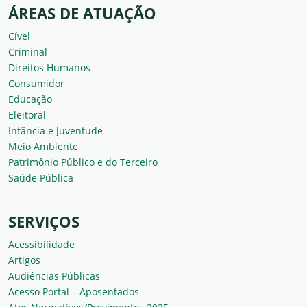
ÁREAS DE ATUAÇÃO
Cível
Criminal
Direitos Humanos
Consumidor
Educação
Eleitoral
Infância e Juventude
Meio Ambiente
Patrimônio Público e do Terceiro
Saúde Pública
SERVIÇOS
Acessibilidade
Artigos
Audiências Públicas
Acesso Portal – Aposentados