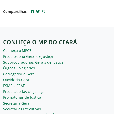
Compartilhar:
CONHEÇA O MP DO CEARÁ
Conheça o MPCE
Procuradoria Geral de Justiça
Subprocuradorias-Gerais de Justiça
Órgãos Colegiados
Corregedoria Geral
Ouvidoria-Geral
ESMP – CEAF
Procuradorias de Justiça
Promotorias de Justiça
Secretaria Geral
Secretarias Executivas