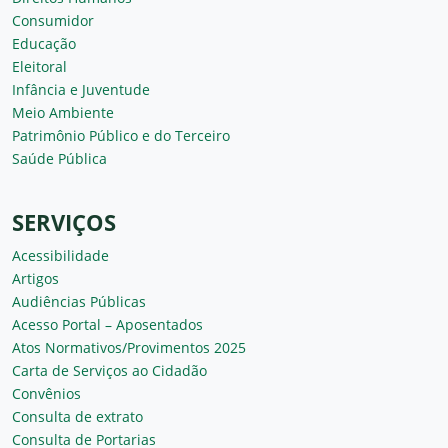
Consumidor
Educação
Eleitoral
Infância e Juventude
Meio Ambiente
Patrimônio Público e do Terceiro
Saúde Pública
SERVIÇOS
Acessibilidade
Artigos
Audiências Públicas
Acesso Portal – Aposentados
Atos Normativos/Provimentos 2025
Carta de Serviços ao Cidadão
Convênios
Consulta de extrato
Consulta de Portarias