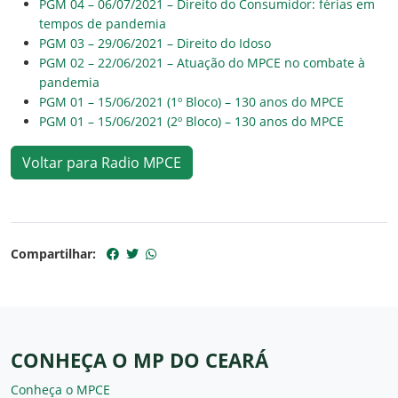
PGM 04 – 06/07/2021 – Direito do Consumidor: férias em
tempos de pandemia
PGM 03 – 29/06/2021 – Direito do Idoso
PGM 02 – 22/06/2021 – Atuação do MPCE no combate à
pandemia
PGM 01 – 15/06/2021 (1º Bloco) – 130 anos do MPCE
PGM 01 – 15/06/2021 (2º Bloco) – 130 anos do MPCE
Voltar para Radio MPCE
Compartilhar:
CONHEÇA O MP DO CEARÁ
Conheça o MPCE