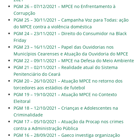
PGM 26 – 07/12/2021 – MPCE no Enfrentamento à
Corrupção
PGM 25 – 30/11/2021 – Campanha Voz para Todas: ação
do MPCE contra a violência doméstica
PGM 24 – 23/11/2021 – Direito do Consumidor na Black
Friday
PGM 23 – 16/11/2021 – Papel das Ouvidorias nos
Municípios Cearenses e Atuação da Ouvidoria do MPCE
PGM 22 – 09/11/2021 – MPCE na Defesa do Meio Ambiente
PGM 21 – 02/11/2021 – Realidade atual do Sistema
Penitenciário do Ceará
PGM 20 – 26/10/2021 – Atuação MPCE no retorno dos
torcedores aos estádios de futebol
PGM 19 – 19/10/2021 – Atuação MPCE no Contexto
Eleitoral
PGM 18 – 12/10/2021 – Crianças e Adolescentes na
Criminalidade
PGM 17 – 05/10/2021 – Atuação da Procap nos crimes
contra a Administração Pública
PGM 16 – 28/09/2021 – Gaeco investiga organização