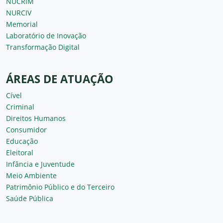
NUCRIM
NURCIV
Memorial
Laboratório de Inovação
Transformação Digital
ÁREAS DE ATUAÇÃO
Cível
Criminal
Direitos Humanos
Consumidor
Educação
Eleitoral
Infância e Juventude
Meio Ambiente
Patrimônio Público e do Terceiro
Saúde Pública