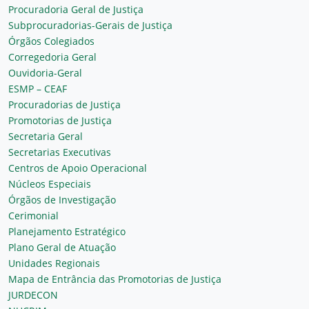
Procuradoria Geral de Justiça
Subprocuradorias-Gerais de Justiça
Órgãos Colegiados
Corregedoria Geral
Ouvidoria-Geral
ESMP – CEAF
Procuradorias de Justiça
Promotorias de Justiça
Secretaria Geral
Secretarias Executivas
Centros de Apoio Operacional
Núcleos Especiais
Órgãos de Investigação
Cerimonial
Planejamento Estratégico
Plano Geral de Atuação
Unidades Regionais
Mapa de Entrância das Promotorias de Justiça
JURDECON