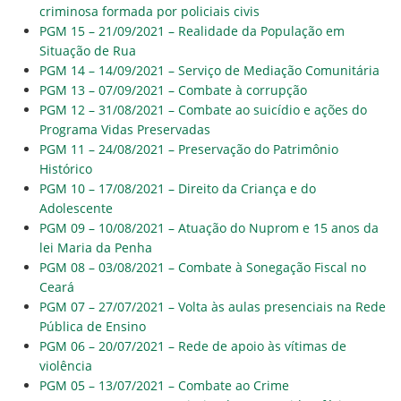
criminosa formada por policiais civis
PGM 15 – 21/09/2021 – Realidade da População em
Situação de Rua
PGM 14 – 14/09/2021 – Serviço de Mediação Comunitária
PGM 13 – 07/09/2021 – Combate à corrupção
PGM 12 – 31/08/2021 – Combate ao suicídio e ações do
Programa Vidas Preservadas
PGM 11 – 24/08/2021 – Preservação do Patrimônio
Histórico
PGM 10 – 17/08/2021 – Direito da Criança e do
Adolescente
PGM 09 – 10/08/2021 – Atuação do Nuprom e 15 anos da
lei Maria da Penha
PGM 08 – 03/08/2021 – Combate à Sonegação Fiscal no
Ceará
PGM 07 – 27/07/2021 – Volta às aulas presenciais na Rede
Pública de Ensino
PGM 06 – 20/07/2021 – Rede de apoio às vítimas de
violência
PGM 05 – 13/07/2021 – Combate ao Crime