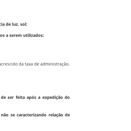
a de luz, sol;
os a serem utilizados;
acrescido da taxa de administração.
 de ser feita após a expedição do
 não se caracterizando relação de