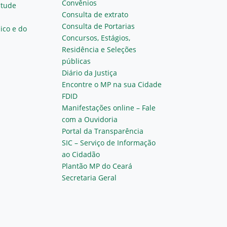
Convênios
ntude
Consulta de extrato
Consulta de Portarias
ico e do
Concursos, Estágios,
Residência e Seleções
públicas
Diário da Justiça
Encontre o MP na sua Cidade
FDID
Manifestações online – Fale
com a Ouvidoria
Portal da Transparência
SIC – Serviço de Informação
ao Cidadão
Plantão MP do Ceará
Secretaria Geral