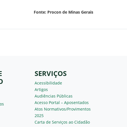
Fonte: Procon de Minas Gerais
E
SERVIÇOS
O
Acessibilidade
Artigos
Audiências Públicas
Acesso Portal – Aposentados
os
Atos Normativos/Provimentos
2025
Carta de Serviços ao Cidadão