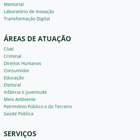
Memorial
Laboratório de Inovação
Transformação Digital
ÁREAS DE ATUAÇÃO
Cível
Criminal
Direitos Humanos
Consumidor
Educação
Eleitoral
Infância e Juventude
Meio Ambiente
Patrimônio Público e do Terceiro
Saúde Pública
SERVIÇOS