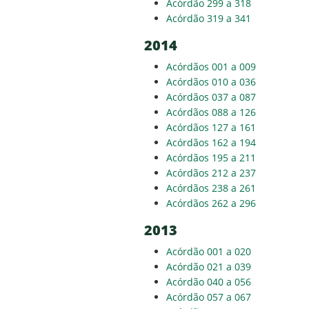
Acórdão 299 a 318
Acórdão 319 a 341
2014
Acórdãos 001 a 009
Acórdãos 010 a 036
Acórdãos 037 a 087
Acórdãos 088 a 126
Acórdãos 127 a 161
Acórdãos 162 a 194
Acórdãos 195 a 211
Acórdãos 212 a 237
Acórdãos 238 a 261
Acórdãos 262 a 296
2013
Acórdão 001 a 020
Acórdão 021 a 039
Acórdão 040 a 056
Acórdão 057 a 067