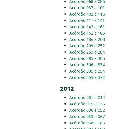
Acórdão 068 a 086
Acórdão 087 a 101
Acórdão 102 a 116
Acórdão 117 a 141
Acórdão 142 a 161
Acórdão 162 a 185
Acórdão 186 a 208
Acórdão 209 a 252
Acórdão 253 a 284
Acórdão 285 a 305
Acórdão 306 a 334
Acórdão 335 a 354
Acórdão 355 a 372
2012
Acórdão 001 a 014
Acórdão 015 a 035
Acórdão 036 a 052
Acórdão 053 a 067
Acórdão 068 a 086