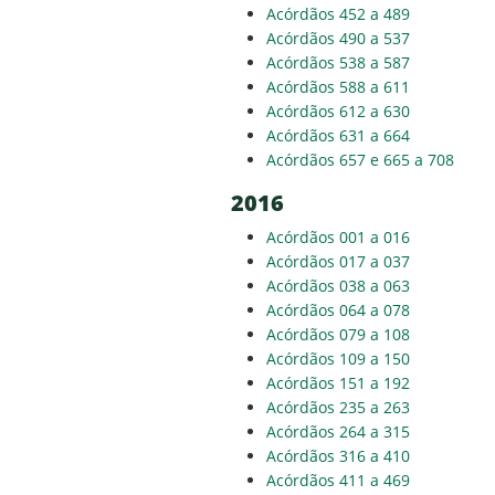
Acórdãos 452 a 489
Acórdãos 490 a 537
Acórdãos 538 a 587
Acórdãos 588 a 611
Acórdãos 612 a 630
Acórdãos 631 a 664
Acórdãos 657 e 665 a 708
2016
Acórdãos 001 a 016
Acórdãos 017 a 037
Acórdãos 038 a 063
Acórdãos 064 a 078
Acórdãos 079 a 108
Acórdãos 109 a 150
Acórdãos 151 a 192
Acórdãos 235 a 263
Acórdãos 264 a 315
Acórdãos 316 a 410
Acórdãos 411 a 469