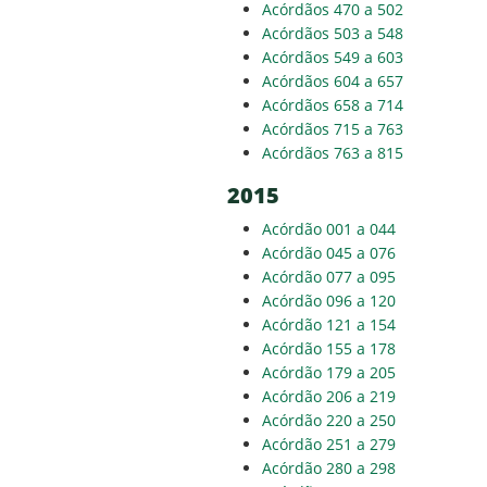
Acórdãos 470 a 502
Acórdãos 503 a 548
Acórdãos 549 a 603
Acórdãos 604 a 657
Acórdãos 658 a 714
Acórdãos 715 a 763
Acórdãos 763 a 815
2015
Acórdão 001 a 044
Acórdão 045 a 076
Acórdão 077 a 095
Acórdão 096 a 120
Acórdão 121 a 154
Acórdão 155 a 178
Acórdão 179 a 205
Acórdão 206 a 219
Acórdão 220 a 250
Acórdão 251 a 279
Acórdão 280 a 298