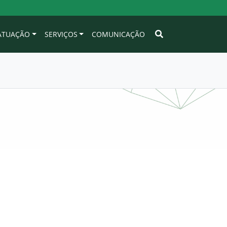
 ATUAÇÃO
SERVIÇOS
COMUNICAÇÃO