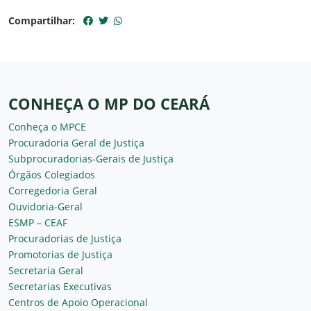
Compartilhar:
CONHEÇA O MP DO CEARÁ
Conheça o MPCE
Procuradoria Geral de Justiça
Subprocuradorias-Gerais de Justiça
Órgãos Colegiados
Corregedoria Geral
Ouvidoria-Geral
ESMP – CEAF
Procuradorias de Justiça
Promotorias de Justiça
Secretaria Geral
Secretarias Executivas
Centros de Apoio Operacional