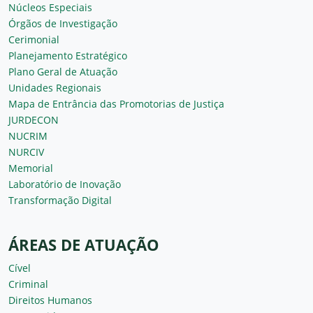
Núcleos Especiais
Órgãos de Investigação
Cerimonial
Planejamento Estratégico
Plano Geral de Atuação
Unidades Regionais
Mapa de Entrância das Promotorias de Justiça
JURDECON
NUCRIM
NURCIV
Memorial
Laboratório de Inovação
Transformação Digital
ÁREAS DE ATUAÇÃO
Cível
Criminal
Direitos Humanos