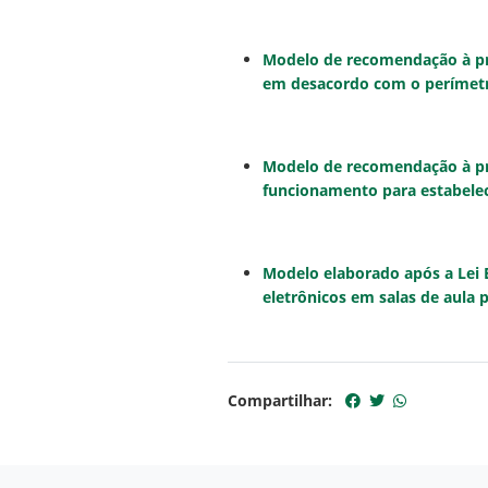
Modelo de recomendação à pre
em desacordo com o perímetro
Modelo de recomendação à pre
funcionamento para estabelec
Modelo elaborado após a Lei 
eletrônicos em salas de aula 
Compartilhar: