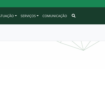
 ATUAÇÃO
SERVIÇOS
COMUNICAÇÃO