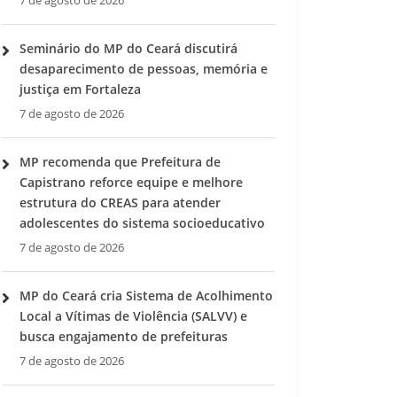
7 de agosto de 2026
Seminário do MP do Ceará discutirá
desaparecimento de pessoas, memória e
justiça em Fortaleza
7 de agosto de 2026
MP recomenda que Prefeitura de
Capistrano reforce equipe e melhore
estrutura do CREAS para atender
adolescentes do sistema socioeducativo
7 de agosto de 2026
MP do Ceará cria Sistema de Acolhimento
Local a Vítimas de Violência (SALVV) e
busca engajamento de prefeituras
7 de agosto de 2026