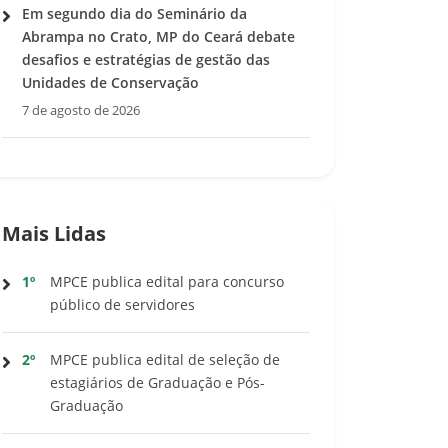
Em segundo dia do Seminário da
Abrampa no Crato, MP do Ceará debate
desafios e estratégias de gestão das
Unidades de Conservação
7 de agosto de 2026
Mais Lidas
1º
MPCE publica edital para concurso
público de servidores
2º
MPCE publica edital de seleção de
estagiários de Graduação e Pós-
Graduação