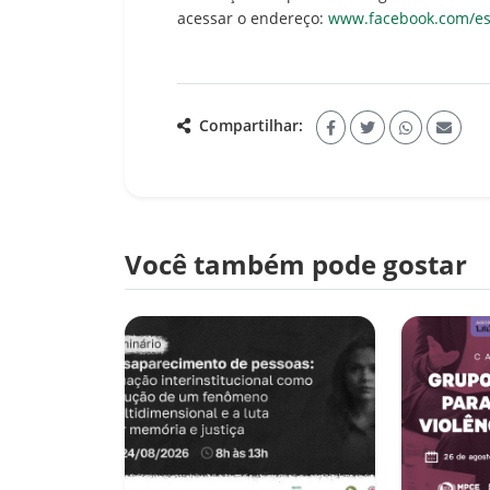
acessar o endereço:
www.facebook.com/esm
Compartilhar:
Você também pode gostar