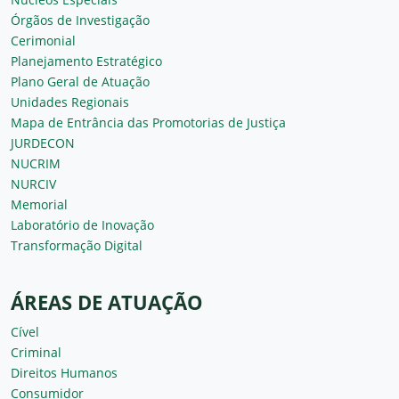
Órgãos de Investigação
Cerimonial
Planejamento Estratégico
Plano Geral de Atuação
Unidades Regionais
Mapa de Entrância das Promotorias de Justiça
JURDECON
NUCRIM
NURCIV
Memorial
Laboratório de Inovação
Transformação Digital
ÁREAS DE ATUAÇÃO
Cível
Criminal
Direitos Humanos
Consumidor