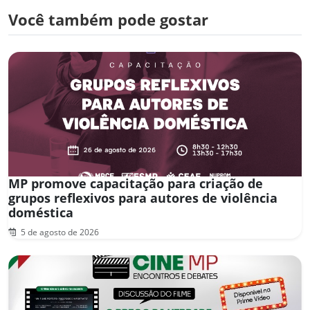
Você também pode gostar
MP promove capacitação para criação de
grupos reflexivos para autores de violência
doméstica
5 de agosto de 2026