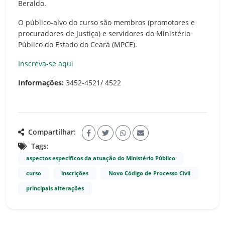
Beraldo.
O público-alvo do curso são membros (promotores e
procuradores de Justiça) e servidores do Ministério
Público do Estado do Ceará (MPCE).
Inscreva-se aqui
Informações:
3452-4521/ 4522
Compartilhar:
Tags:
aspectos específicos da atuação do Ministério Público
curso
inscrições
Novo Código de Processo Civil
principais alterações