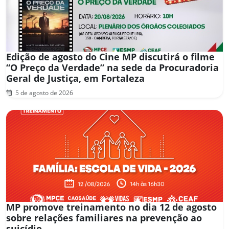
Edição de agosto do Cine MP discutirá o filme
“O Preço da Verdade” na sede da Procuradoria
Geral de Justiça, em Fortaleza
5 de agosto de 2026
MP promove treinamento no dia 12 de agosto
sobre relações familiares na prevenção ao
suicídio