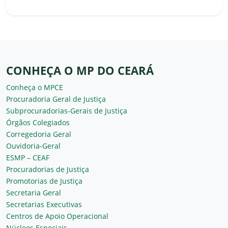
CONHEÇA O MP DO CEARÁ
Conheça o MPCE
Procuradoria Geral de Justiça
Subprocuradorias-Gerais de Justiça
Órgãos Colegiados
Corregedoria Geral
Ouvidoria-Geral
ESMP – CEAF
Procuradorias de Justiça
Promotorias de Justiça
Secretaria Geral
Secretarias Executivas
Centros de Apoio Operacional
Núcleos Especiais