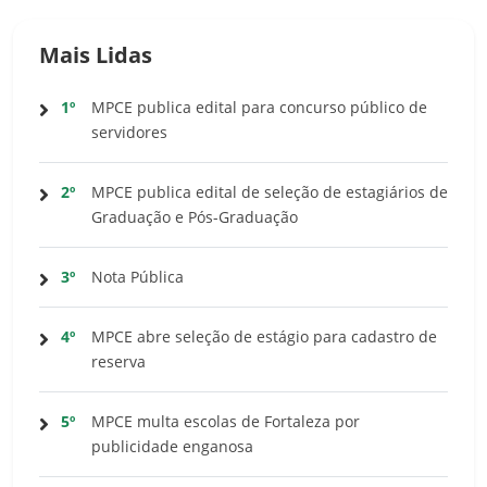
Mais Lidas
1º
MPCE publica edital para concurso público de
servidores
2º
MPCE publica edital de seleção de estagiários de
Graduação e Pós-Graduação
3º
Nota Pública
4º
MPCE abre seleção de estágio para cadastro de
reserva
5º
MPCE multa escolas de Fortaleza por
publicidade enganosa