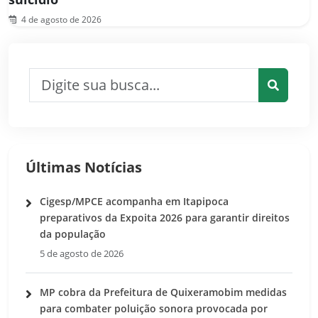
4 de agosto de 2026
Pesquisar por:
Pesquis
Últimas Notícias
Cigesp/MPCE acompanha em Itapipoca
preparativos da Expoita 2026 para garantir direitos
da população
5 de agosto de 2026
MP cobra da Prefeitura de Quixeramobim medidas
para combater poluição sonora provocada por