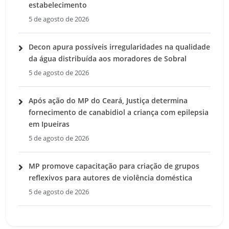
estabelecimento
5 de agosto de 2026
Decon apura possíveis irregularidades na qualidade
da água distribuída aos moradores de Sobral
5 de agosto de 2026
Após ação do MP do Ceará, Justiça determina
fornecimento de canabidiol a criança com epilepsia
em Ipueiras
5 de agosto de 2026
MP promove capacitação para criação de grupos
reflexivos para autores de violência doméstica
5 de agosto de 2026