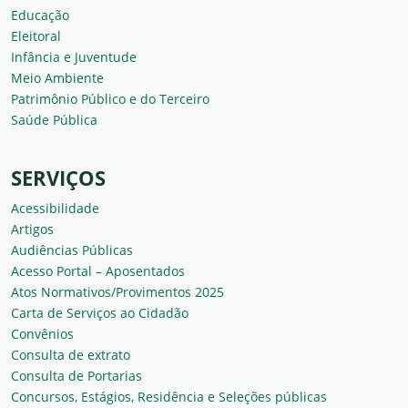
Educação
Eleitoral
Infância e Juventude
Meio Ambiente
Patrimônio Público e do Terceiro
Saúde Pública
SERVIÇOS
Acessibilidade
Artigos
Audiências Públicas
Acesso Portal – Aposentados
Atos Normativos/Provimentos 2025
Carta de Serviços ao Cidadão
Convênios
Consulta de extrato
Consulta de Portarias
Concursos, Estágios, Residência e Seleções públicas