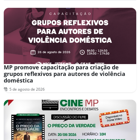
MP promove capacitação para criação de
grupos reflexivos para autores de violência
doméstica
5 de agosto de 2026