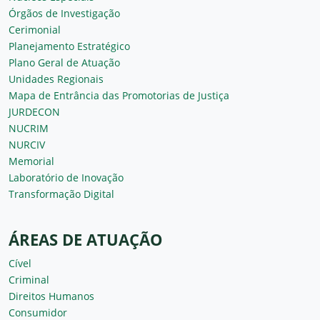
Órgãos de Investigação
Cerimonial
Planejamento Estratégico
Plano Geral de Atuação
Unidades Regionais
Mapa de Entrância das Promotorias de Justiça
JURDECON
NUCRIM
NURCIV
Memorial
Laboratório de Inovação
Transformação Digital
ÁREAS DE ATUAÇÃO
Cível
Criminal
Direitos Humanos
Consumidor