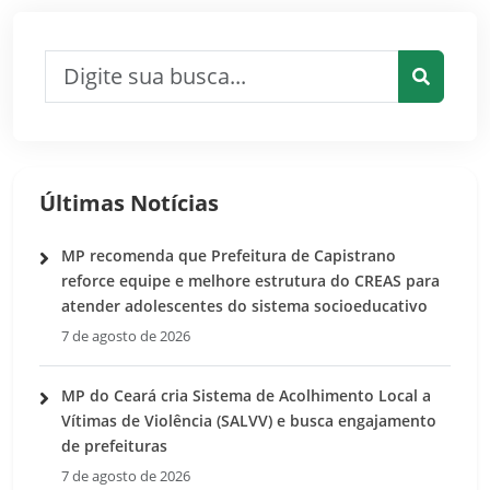
Pesquisar por:
Pesquis
Últimas Notícias
MP recomenda que Prefeitura de Capistrano
reforce equipe e melhore estrutura do CREAS para
atender adolescentes do sistema socioeducativo
7 de agosto de 2026
MP do Ceará cria Sistema de Acolhimento Local a
Vítimas de Violência (SALVV) e busca engajamento
de prefeituras
7 de agosto de 2026