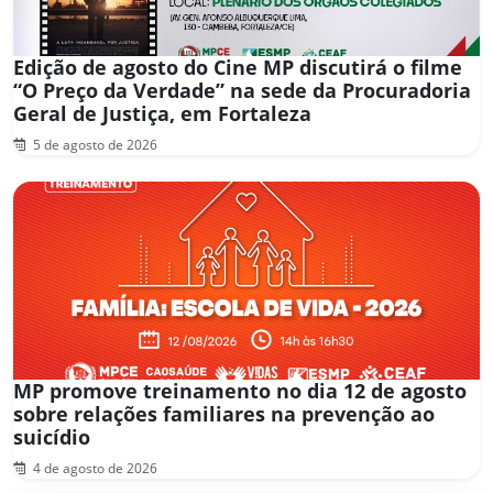
Edição de agosto do Cine MP discutirá o filme
“O Preço da Verdade” na sede da Procuradoria
Geral de Justiça, em Fortaleza
5 de agosto de 2026
MP promove treinamento no dia 12 de agosto
sobre relações familiares na prevenção ao
suicídio
4 de agosto de 2026