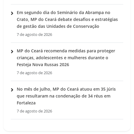
Em segundo dia do Seminário da Abrampa no
Crato, MP do Ceará debate desafios e estratégias
de gestão das Unidades de Conservação
7 de agosto de 2026
MP do Ceará recomenda medidas para proteger
crianças, adolescentes e mulheres durante o
Festeja Nova Russas 2026
7 de agosto de 2026
No mês de julho, MP do Ceará atuou em 35 júris
que resultaram na condenação de 34 réus em
Fortaleza
7 de agosto de 2026