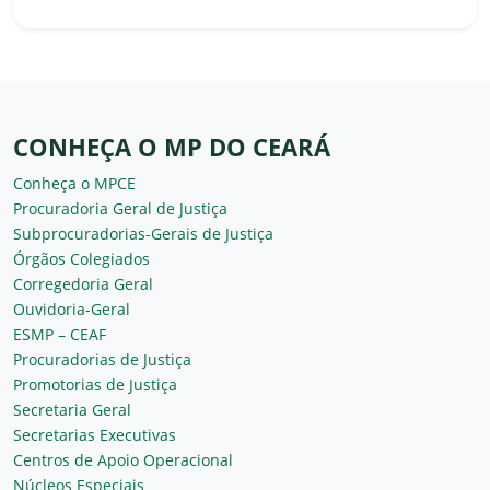
CONHEÇA O MP DO CEARÁ
Conheça o MPCE
Procuradoria Geral de Justiça
Subprocuradorias-Gerais de Justiça
Órgãos Colegiados
Corregedoria Geral
Ouvidoria-Geral
ESMP – CEAF
Procuradorias de Justiça
Promotorias de Justiça
Secretaria Geral
Secretarias Executivas
Centros de Apoio Operacional
Núcleos Especiais