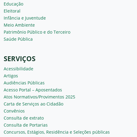
Educação
Eleitoral
Infância e Juventude
Meio Ambiente
Patrimônio Público e do Terceiro
Saúde Pública
SERVIÇOS
Acessibilidade
Artigos
Audiências Públicas
Acesso Portal – Aposentados
Atos Normativos/Provimentos 2025
Carta de Serviços ao Cidadão
Convênios
Consulta de extrato
Consulta de Portarias
Concursos, Estágios, Residência e Seleções públicas