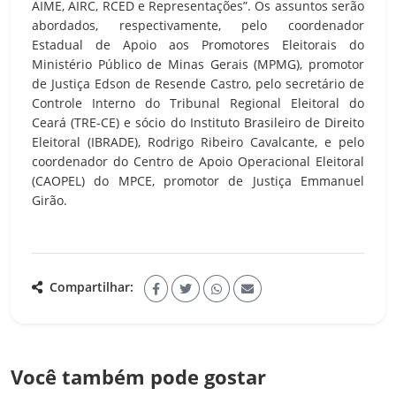
AIME, AIRC, RCED e Representações”. Os assuntos serão
abordados, respectivamente, pelo coordenador
Estadual de Apoio aos Promotores Eleitorais do
Ministério Público de Minas Gerais (MPMG), promotor
de Justiça Edson de Resende Castro, pelo secretário de
Controle Interno do Tribunal Regional Eleitoral do
Ceará (TRE-CE) e sócio do Instituto Brasileiro de Direito
Eleitoral (IBRADE), Rodrigo Ribeiro Cavalcante, e pelo
coordenador do Centro de Apoio Operacional Eleitoral
(CAOPEL) do MPCE, promotor de Justiça Emmanuel
Girão.
Compartilhar:
Você também pode gostar