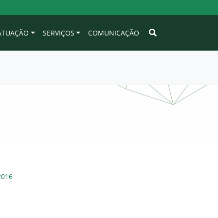
 ATUAÇÃO
SERVIÇOS
COMUNICAÇÃO
2016