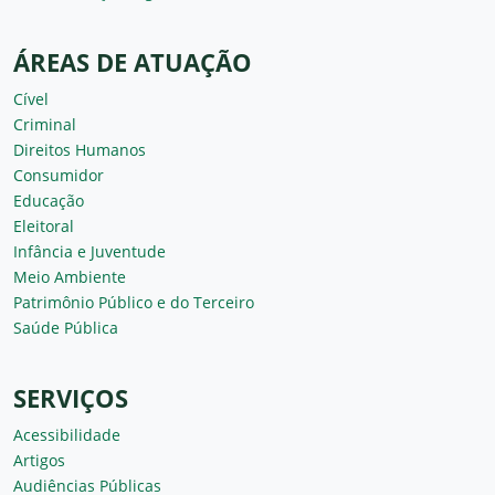
ÁREAS DE ATUAÇÃO
Cível
Criminal
Direitos Humanos
Consumidor
Educação
Eleitoral
Infância e Juventude
Meio Ambiente
Patrimônio Público e do Terceiro
Saúde Pública
SERVIÇOS
Acessibilidade
Artigos
Audiências Públicas