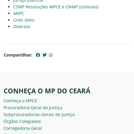
Jurisprudência
CSMP Resoluções MPCE e CNMP (súmulas)
ANPC
Links úteis
Diversos
Compartilhar:
CONHEÇA O MP DO CEARÁ
Conheça o MPCE
Procuradoria Geral de Justiça
Subprocuradorias-Gerais de Justiça
Órgãos Colegiados
Corregedoria Geral