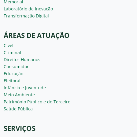
Memorial
Laboratório de Inovação
Transformação Digital
ÁREAS DE ATUAÇÃO
Cível
Criminal
Direitos Humanos
Consumidor
Educação
Eleitoral
Infância e Juventude
Meio Ambiente
Patrimônio Público e do Terceiro
Saúde Pública
SERVIÇOS