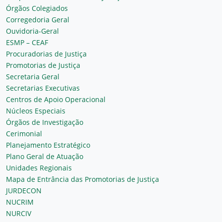
Órgãos Colegiados
Corregedoria Geral
Ouvidoria-Geral
ESMP – CEAF
Procuradorias de Justiça
Promotorias de Justiça
Secretaria Geral
Secretarias Executivas
Centros de Apoio Operacional
Núcleos Especiais
Órgãos de Investigação
Cerimonial
Planejamento Estratégico
Plano Geral de Atuação
Unidades Regionais
Mapa de Entrância das Promotorias de Justiça
JURDECON
NUCRIM
NURCIV