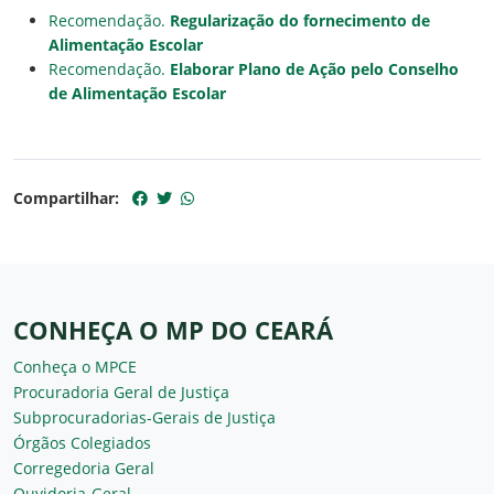
Recomendação.
Regularização do fornecimento de
Alimentação Escolar
Recomendação.
Elaborar Plano de Ação pelo Conselho
de Alimentação Escolar
Compartilhar:
CONHEÇA O MP DO CEARÁ
Conheça o MPCE
Procuradoria Geral de Justiça
Subprocuradorias-Gerais de Justiça
Órgãos Colegiados
Corregedoria Geral
Ouvidoria-Geral