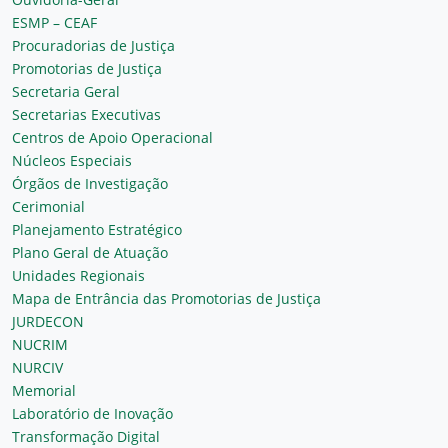
ESMP – CEAF
Procuradorias de Justiça
Promotorias de Justiça
Secretaria Geral
Secretarias Executivas
Centros de Apoio Operacional
Núcleos Especiais
Órgãos de Investigação
Cerimonial
Planejamento Estratégico
Plano Geral de Atuação
Unidades Regionais
Mapa de Entrância das Promotorias de Justiça
JURDECON
NUCRIM
NURCIV
Memorial
Laboratório de Inovação
Transformação Digital