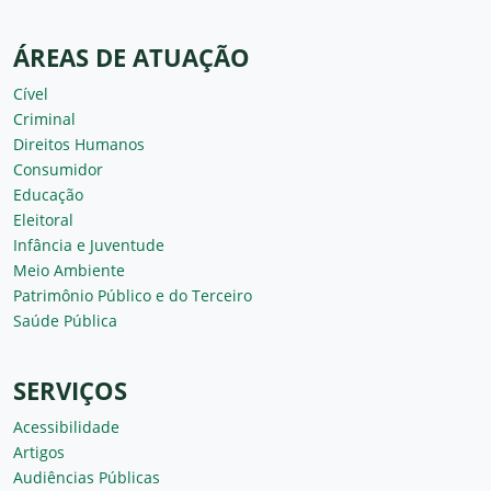
ÁREAS DE ATUAÇÃO
Cível
Criminal
Direitos Humanos
Consumidor
Educação
Eleitoral
Infância e Juventude
Meio Ambiente
Patrimônio Público e do Terceiro
Saúde Pública
SERVIÇOS
Acessibilidade
Artigos
Audiências Públicas