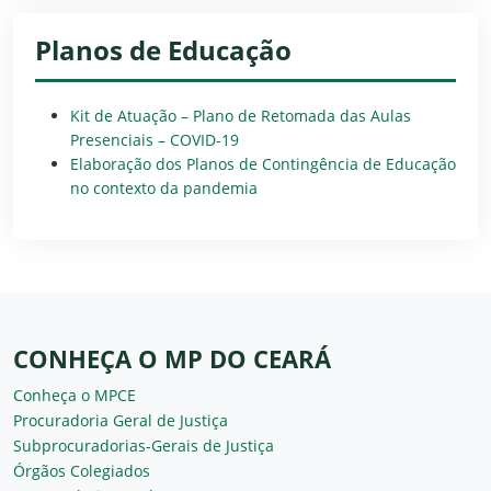
Planos de Educação
Kit de Atuação – Plano de Retomada das Aulas
Presenciais – COVID-19
Elaboração dos Planos de Contingência de Educação
no contexto da pandemia
CONHEÇA O MP DO CEARÁ
Conheça o MPCE
Procuradoria Geral de Justiça
Subprocuradorias-Gerais de Justiça
Órgãos Colegiados