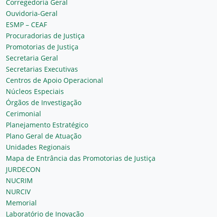
Corregedoria Geral
Ouvidoria-Geral
ESMP – CEAF
Procuradorias de Justiça
Promotorias de Justiça
Secretaria Geral
Secretarias Executivas
Centros de Apoio Operacional
Núcleos Especiais
Órgãos de Investigação
Cerimonial
Planejamento Estratégico
Plano Geral de Atuação
Unidades Regionais
Mapa de Entrância das Promotorias de Justiça
JURDECON
NUCRIM
NURCIV
Memorial
Laboratório de Inovação