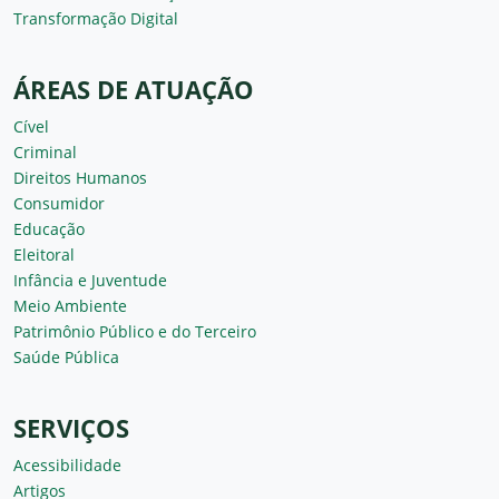
Transformação Digital
ÁREAS DE ATUAÇÃO
Cível
Criminal
Direitos Humanos
Consumidor
Educação
Eleitoral
Infância e Juventude
Meio Ambiente
Patrimônio Público e do Terceiro
Saúde Pública
SERVIÇOS
Acessibilidade
Artigos