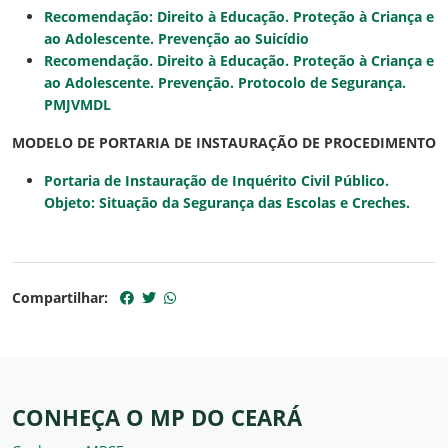
Recomendação: Direito à Educação. Proteção à Criança e
ao Adolescente. Prevenção ao Suicídio
Recomendação.
Direito à Educação. Proteção à Criança e
ao Adolescente. Prevenção. Protocolo de Segurança.
PMJVMDL
MODELO DE PORTARIA DE INSTAURAÇÃO DE PROCEDIMENTO
Portaria de Instauração de Inquérito Civil Público.
Objeto: Situação da Segurança das Escolas e Creches.
Compartilhar:
CONHEÇA O MP DO CEARÁ