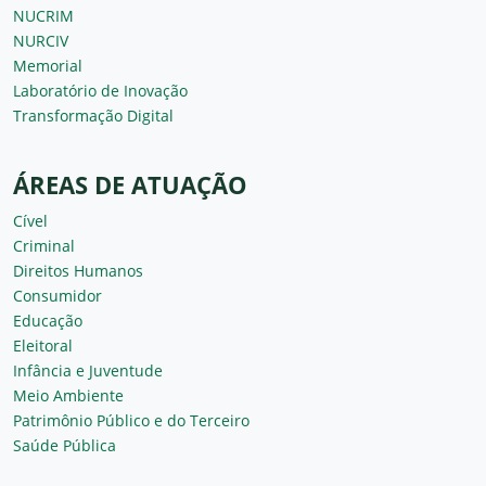
NUCRIM
NURCIV
Memorial
Laboratório de Inovação
Transformação Digital
ÁREAS DE ATUAÇÃO
Cível
Criminal
Direitos Humanos
Consumidor
Educação
Eleitoral
Infância e Juventude
Meio Ambiente
Patrimônio Público e do Terceiro
Saúde Pública