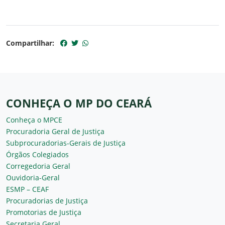
Compartilhar:
CONHEÇA O MP DO CEARÁ
Conheça o MPCE
Procuradoria Geral de Justiça
Subprocuradorias-Gerais de Justiça
Órgãos Colegiados
Corregedoria Geral
Ouvidoria-Geral
ESMP – CEAF
Procuradorias de Justiça
Promotorias de Justiça
Secretaria Geral