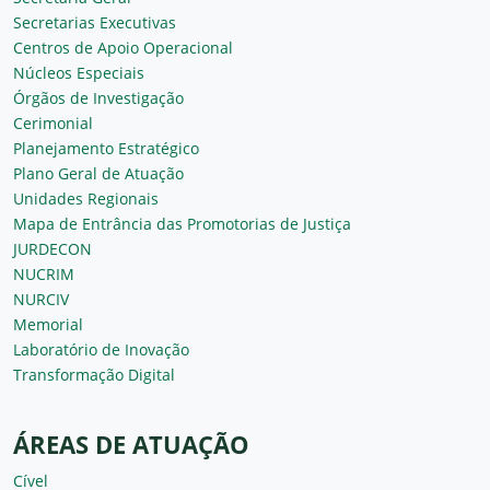
Secretarias Executivas
Centros de Apoio Operacional
Núcleos Especiais
Órgãos de Investigação
Cerimonial
Planejamento Estratégico
Plano Geral de Atuação
Unidades Regionais
Mapa de Entrância das Promotorias de Justiça
JURDECON
NUCRIM
NURCIV
Memorial
Laboratório de Inovação
Transformação Digital
ÁREAS DE ATUAÇÃO
Cível