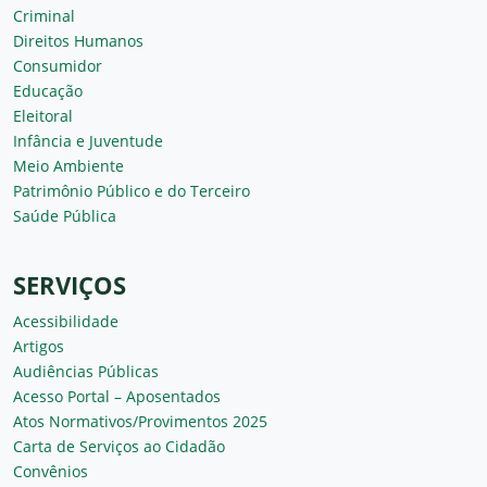
Criminal
Direitos Humanos
Consumidor
Educação
Eleitoral
Infância e Juventude
Meio Ambiente
Patrimônio Público e do Terceiro
Saúde Pública
SERVIÇOS
Acessibilidade
Artigos
Audiências Públicas
Acesso Portal – Aposentados
Atos Normativos/Provimentos 2025
Carta de Serviços ao Cidadão
Convênios