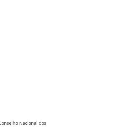
 Conselho Nacional dos