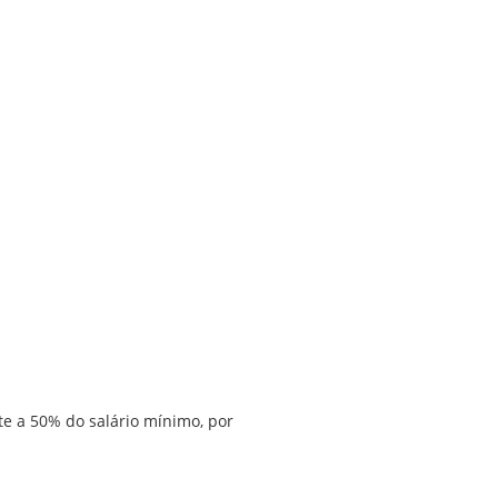
nte a 50% do salário mínimo, por