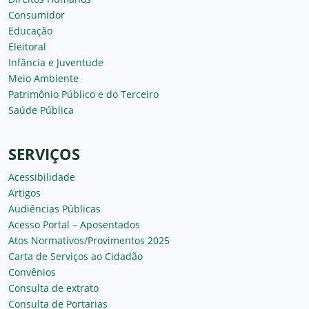
Consumidor
Educação
Eleitoral
Infância e Juventude
Meio Ambiente
Patrimônio Público e do Terceiro
Saúde Pública
SERVIÇOS
Acessibilidade
Artigos
Audiências Públicas
Acesso Portal – Aposentados
Atos Normativos/Provimentos 2025
Carta de Serviços ao Cidadão
Convênios
Consulta de extrato
Consulta de Portarias