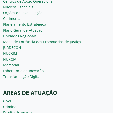
Centros de Apoio Operacional
Núcleos Especiais
Órgãos de Investigação
Cerimonial
Planejamento Estratégico
Plano Geral de Atuação
Unidades Regionais
Mapa de Entrância das Promotorias de Justiça
JURDECON
NUCRIM
NURCIV
Memorial
Laboratório de Inovação
Transformação Digital
ÁREAS DE ATUAÇÃO
Cível
Criminal
Direitos Humanos