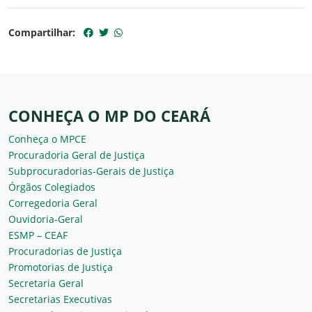
Compartilhar:
CONHEÇA O MP DO CEARÁ
Conheça o MPCE
Procuradoria Geral de Justiça
Subprocuradorias-Gerais de Justiça
Órgãos Colegiados
Corregedoria Geral
Ouvidoria-Geral
ESMP – CEAF
Procuradorias de Justiça
Promotorias de Justiça
Secretaria Geral
Secretarias Executivas