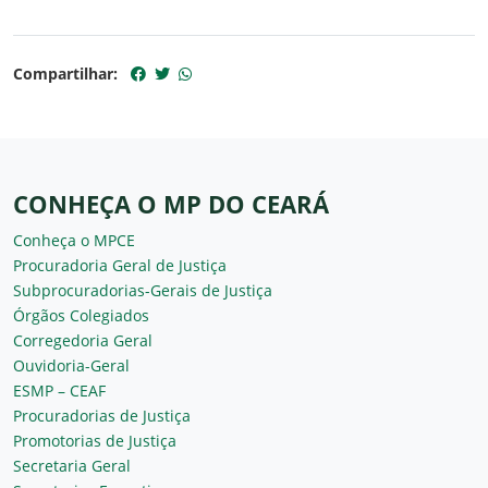
Compartilhar:
CONHEÇA O MP DO CEARÁ
Conheça o MPCE
Procuradoria Geral de Justiça
Subprocuradorias-Gerais de Justiça
Órgãos Colegiados
Corregedoria Geral
Ouvidoria-Geral
ESMP – CEAF
Procuradorias de Justiça
Promotorias de Justiça
Secretaria Geral