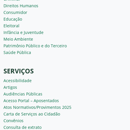
Direitos Humanos
Consumidor
Educação
Eleitoral
Infância e Juventude
Meio Ambiente
Patrimônio Público e do Terceiro
Saúde Pública
SERVIÇOS
Acessibilidade
Artigos
Audiências Públicas
Acesso Portal – Aposentados
Atos Normativos/Provimentos 2025
Carta de Serviços ao Cidadão
Convênios
Consulta de extrato