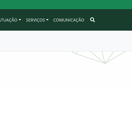
 ATUAÇÃO
SERVIÇOS
COMUNICAÇÃO