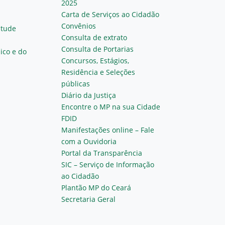
2025
Carta de Serviços ao Cidadão
Convênios
ntude
Consulta de extrato
Consulta de Portarias
ico e do
Concursos, Estágios,
Residência e Seleções
públicas
Diário da Justiça
Encontre o MP na sua Cidade
FDID
Manifestações online – Fale
com a Ouvidoria
Portal da Transparência
SIC – Serviço de Informação
ao Cidadão
Plantão MP do Ceará
Secretaria Geral