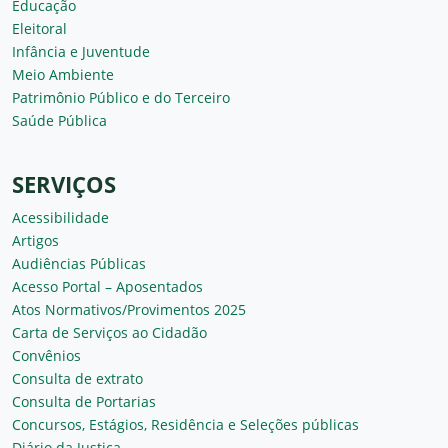
Educação
Eleitoral
Infância e Juventude
Meio Ambiente
Patrimônio Público e do Terceiro
Saúde Pública
SERVIÇOS
Acessibilidade
Artigos
Audiências Públicas
Acesso Portal – Aposentados
Atos Normativos/Provimentos 2025
Carta de Serviços ao Cidadão
Convênios
Consulta de extrato
Consulta de Portarias
Concursos, Estágios, Residência e Seleções públicas
Diário da Justiça