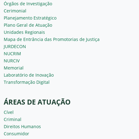
Órgãos de Investigação
Cerimonial
Planejamento Estratégico
Plano Geral de Atuação
Unidades Regionais
Mapa de Entrância das Promotorias de Justiça
JURDECON
NUCRIM
NURCIV
Memorial
Laboratório de Inovação
Transformação Digital
ÁREAS DE ATUAÇÃO
Cível
Criminal
Direitos Humanos
Consumidor