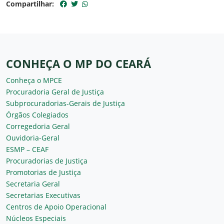
Compartilhar:
CONHEÇA O MP DO CEARÁ
Conheça o MPCE
Procuradoria Geral de Justiça
Subprocuradorias-Gerais de Justiça
Órgãos Colegiados
Corregedoria Geral
Ouvidoria-Geral
ESMP – CEAF
Procuradorias de Justiça
Promotorias de Justiça
Secretaria Geral
Secretarias Executivas
Centros de Apoio Operacional
Núcleos Especiais