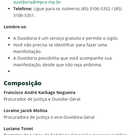
ouvidoria@mpce.mp.br
.
Telefone:
Ligue para os números (85) 3106-5352 / (85)
3106-5351.
Lembre-se:
A Ouvidoria é um serviço gratuito e permite o sigilo.
Você não precisa se identificar para fazer uma
manifestação.
A Ouvidoria possibilita que você acompanhe sua
manifestação, desde que não seja anônima.
Composição
Francisco André Karbage Nogueira
Procurador de Justiça e Ouvidor-Geral
Loraine Jacob Molina
Procuradora de Justiça e vice-Ouvidora-Geral
Luciano Tonet