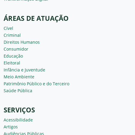
ÁREAS DE ATUAÇÃO
Cível
Criminal
Direitos Humanos
Consumidor
Educação
Eleitoral
Infância e Juventude
Meio Ambiente
Patrimônio Público e do Terceiro
Saúde Pública
SERVIÇOS
Acessibilidade
Artigos
Audiências Públicas