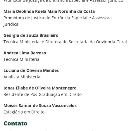
Promotor de Justiça de Entrância Especial e Assessor Jurídico
Maria Deolinda Ruela Maia Noronha da Costa
Promotora de Justiça de Entrância Especial e Assessora
Jurídica
Geórgia de Souza Brasileiro
Técnica Ministerial e Diretora de Secretaria da Ouvidoria Geral
Andrea Lima Barroso
Técnica Ministerial
Luciana de Oliveira Mendes
Analista Ministerial
Jonas Eliabe de Oliveira Montenegro
Residente de Pós-Graduação em Direito
Moisés Samar de Souza Vasconcelos
Estagiário em Direito
Contato