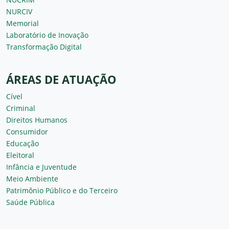
NURCIV
Memorial
Laboratório de Inovação
Transformação Digital
ÁREAS DE ATUAÇÃO
Cível
Criminal
Direitos Humanos
Consumidor
Educação
Eleitoral
Infância e Juventude
Meio Ambiente
Patrimônio Público e do Terceiro
Saúde Pública