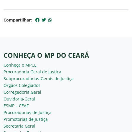
Compartilhar:
CONHEÇA O MP DO CEARÁ
Conheça o MPCE
Procuradoria Geral de Justiça
Subprocuradorias-Gerais de Justiça
Órgãos Colegiados
Corregedoria Geral
Ouvidoria-Geral
ESMP – CEAF
Procuradorias de Justiça
Promotorias de Justiça
Secretaria Geral