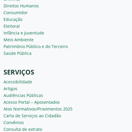
Direitos Humanos
Consumidor
Educação
Eleitoral
Infância e Juventude
Meio Ambiente
Patrimônio Público e do Terceiro
Saúde Pública
SERVIÇOS
Acessibilidade
Artigos
Audiências Públicas
Acesso Portal – Aposentados
Atos Normativos/Provimentos 2025
Carta de Serviços ao Cidadão
Convênios
Consulta de extrato