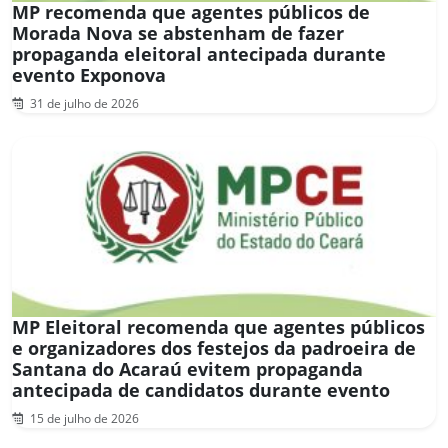
MP recomenda que agentes públicos de
Morada Nova se abstenham de fazer
propaganda eleitoral antecipada durante
evento Exponova
31 de julho de 2026
MP Eleitoral recomenda que agentes públicos
e organizadores dos festejos da padroeira de
Santana do Acaraú evitem propaganda
antecipada de candidatos durante evento
15 de julho de 2026