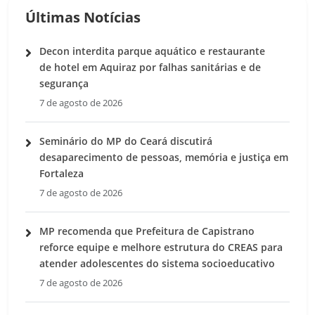
Últimas Notícias
Decon interdita parque aquático e restaurante
de hotel em Aquiraz por falhas sanitárias e de
segurança
7 de agosto de 2026
Seminário do MP do Ceará discutirá
desaparecimento de pessoas, memória e justiça em
Fortaleza
7 de agosto de 2026
MP recomenda que Prefeitura de Capistrano
reforce equipe e melhore estrutura do CREAS para
atender adolescentes do sistema socioeducativo
7 de agosto de 2026