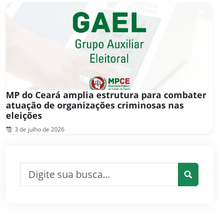
MP do Ceará amplia estrutura para combater
atuação de organizações criminosas nas
eleições
3 de julho de 2026
Pesquisar por:
Pesquis