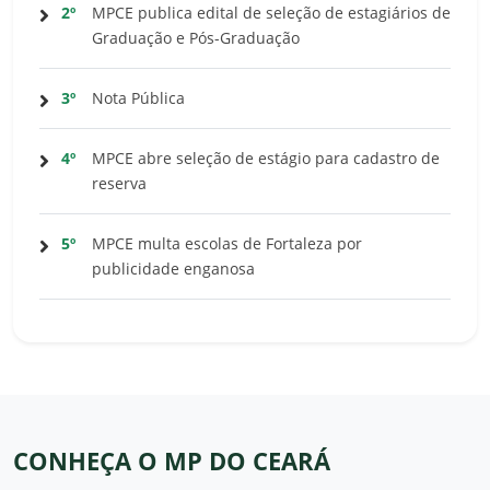
2º
MPCE publica edital de seleção de estagiários de
Graduação e Pós-Graduação
3º
Nota Pública
4º
MPCE abre seleção de estágio para cadastro de
reserva
5º
MPCE multa escolas de Fortaleza por
publicidade enganosa
CONHEÇA O MP DO CEARÁ