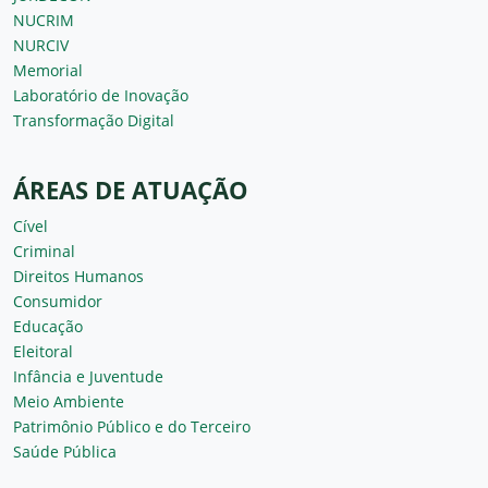
NUCRIM
NURCIV
Memorial
Laboratório de Inovação
Transformação Digital
ÁREAS DE ATUAÇÃO
Cível
Criminal
Direitos Humanos
Consumidor
Educação
Eleitoral
Infância e Juventude
Meio Ambiente
Patrimônio Público e do Terceiro
Saúde Pública