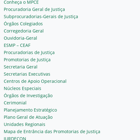
Conheça o MPCE
Procuradoria Geral de Justiça
Subprocuradorias-Gerais de Justiça
Órgãos Colegiados
Corregedoria Geral
Ouvidoria-Geral
ESMP – CEAF
Procuradorias de Justiça
Promotorias de Justiça
Secretaria Geral
Secretarias Executivas
Centros de Apoio Operacional
Núcleos Especiais
Órgãos de Investigação
Cerimonial
Planejamento Estratégico
Plano Geral de Atuação
Unidades Regionais
Mapa de Entrância das Promotorias de Justiça
JURDECON