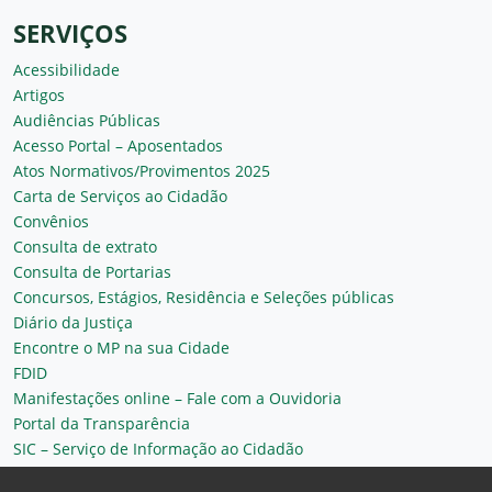
SERVIÇOS
Acessibilidade
Artigos
Audiências Públicas
Acesso Portal – Aposentados
Atos Normativos/Provimentos 2025
Carta de Serviços ao Cidadão
Convênios
Consulta de extrato
Consulta de Portarias
Concursos, Estágios, Residência e Seleções públicas
Diário da Justiça
Encontre o MP na sua Cidade
FDID
Manifestações online – Fale com a Ouvidoria
Portal da Transparência
SIC – Serviço de Informação ao Cidadão
Plantão MP do Ceará