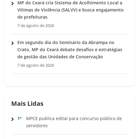
MP do Ceará cria Sistema de Acolhimento Local a
Vítimas de Violência (SALVV) e busca engajamento
de prefeituras
7 de agosto de 2026
Em segundo dia do Seminário da Abrampa no
Crato, MP do Ceará debate desafios e estratégias
de gestão das Unidades de Conservação
7 de agosto de 2026
Mais Lidas
1º
MPCE publica edital para concurso público de
servidores