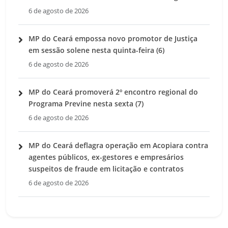
6 de agosto de 2026
MP do Ceará empossa novo promotor de Justiça
em sessão solene nesta quinta-feira (6)
6 de agosto de 2026
MP do Ceará promoverá 2º encontro regional do
Programa Previne nesta sexta (7)
6 de agosto de 2026
MP do Ceará deflagra operação em Acopiara contra
agentes públicos, ex-gestores e empresários
suspeitos de fraude em licitação e contratos
6 de agosto de 2026