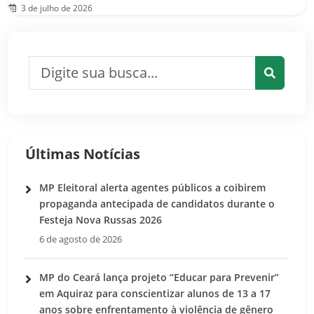
3 de julho de 2026
Pesquisar por:
Pesquis
Últimas Notícias
MP Eleitoral alerta agentes públicos a coibirem
propaganda antecipada de candidatos durante o
Festeja Nova Russas 2026
6 de agosto de 2026
MP do Ceará lança projeto “Educar para Prevenir”
em Aquiraz para conscientizar alunos de 13 a 17
anos sobre enfrentamento à violência de gênero