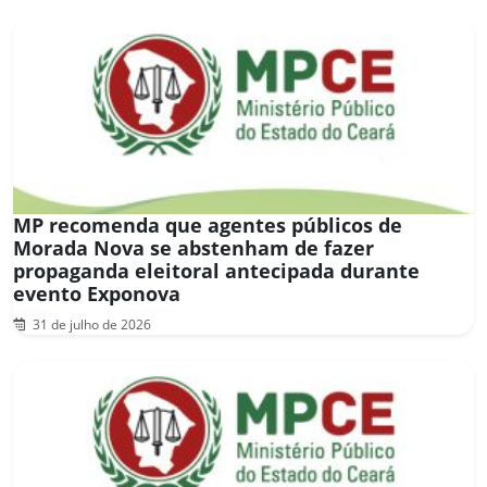
MP recomenda que agentes públicos de
Morada Nova se abstenham de fazer
propaganda eleitoral antecipada durante
evento Exponova
31 de julho de 2026