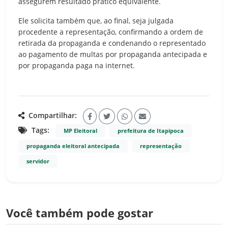
assegurem resultado prático equivalente.
Ele solicita também que, ao final, seja julgada
procedente a representação, confirmando a ordem de
retirada da propaganda e condenando o representado
ao pagamento de multas por propaganda antecipada e
por propaganda paga na internet.
Compartilhar:
Tags:
MP Eleitoral
prefeitura de Itapipoca
propaganda eleitoral antecipada
representação
servidor
Você também pode gostar