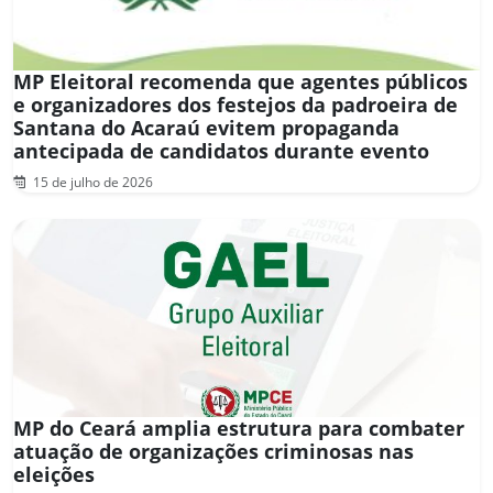
MP Eleitoral recomenda que agentes públicos
e organizadores dos festejos da padroeira de
Santana do Acaraú evitem propaganda
antecipada de candidatos durante evento
15 de julho de 2026
MP do Ceará amplia estrutura para combater
atuação de organizações criminosas nas
eleições