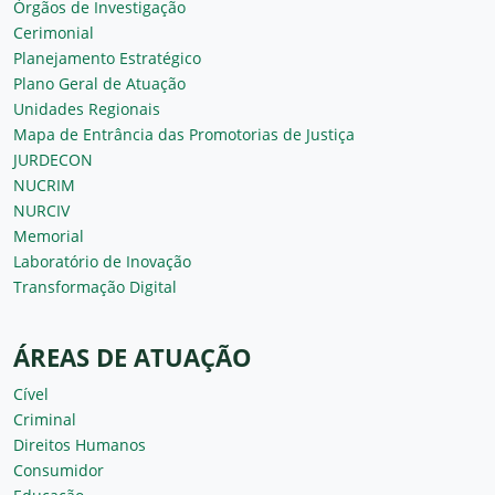
Órgãos de Investigação
Cerimonial
Planejamento Estratégico
Plano Geral de Atuação
Unidades Regionais
Mapa de Entrância das Promotorias de Justiça
JURDECON
NUCRIM
NURCIV
Memorial
Laboratório de Inovação
Transformação Digital
ÁREAS DE ATUAÇÃO
Cível
Criminal
Direitos Humanos
Consumidor