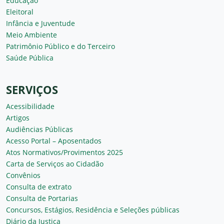
Educação
Eleitoral
Infância e Juventude
Meio Ambiente
Patrimônio Público e do Terceiro
Saúde Pública
SERVIÇOS
Acessibilidade
Artigos
Audiências Públicas
Acesso Portal – Aposentados
Atos Normativos/Provimentos 2025
Carta de Serviços ao Cidadão
Convênios
Consulta de extrato
Consulta de Portarias
Concursos, Estágios, Residência e Seleções públicas
Diário da Justiça