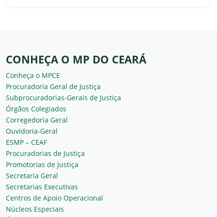
CONHEÇA O MP DO CEARÁ
Conheça o MPCE
Procuradoria Geral de Justiça
Subprocuradorias-Gerais de Justiça
Órgãos Colegiados
Corregedoria Geral
Ouvidoria-Geral
ESMP – CEAF
Procuradorias de Justiça
Promotorias de Justiça
Secretaria Geral
Secretarias Executivas
Centros de Apoio Operacional
Núcleos Especiais