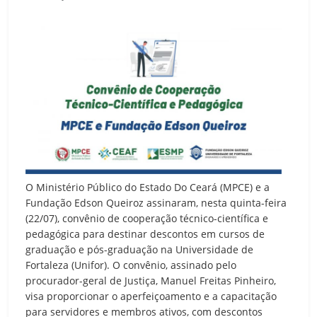
O Ministério Público do Estado Do Ceará (MPCE) e a
Fundação Edson Queiroz assinaram, nesta quinta-feira
(22/07), convênio de cooperação técnico-científica e
pedagógica para destinar descontos em cursos de
graduação e pós-graduação na Universidade de
Fortaleza (Unifor). O convênio, assinado pelo
procurador-geral de Justiça, Manuel Freitas Pinheiro,
visa proporcionar o aperfeiçoamento e a capacitação
para servidores e membros ativos, com descontos