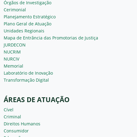
Órgãos de Investigação
Cerimonial
Planejamento Estratégico
Plano Geral de Atuação
Unidades Regionais
Mapa de Entrância das Promotorias de Justiça
JURDECON
NUCRIM
NURCIV
Memorial
Laboratório de Inovação
Transformação Digital
ÁREAS DE ATUAÇÃO
Cível
Criminal
Direitos Humanos
Consumidor