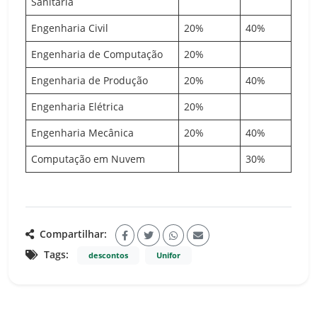
Sanitária
Engenharia Civil
20%
40%
Engenharia de Computação
20%
Engenharia de Produção
20%
40%
Engenharia Elétrica
20%
Engenharia Mecânica
20%
40%
Computação em Nuvem
30%
Compartilhar:
Tags:
descontos
Unifor