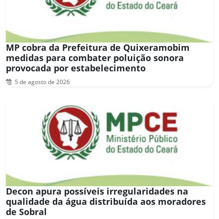
MP cobra da Prefeitura de Quixeramobim
medidas para combater poluição sonora
provocada por estabelecimento
5 de agosto de 2026
Decon apura possíveis irregularidades na
qualidade da água distribuída aos moradores
de Sobral