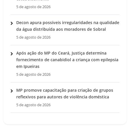
5 de agosto de 2026
Decon apura possíveis irregularidades na qualidade
da água distribuída aos moradores de Sobral
5 de agosto de 2026
Após ação do MP do Ceará, Justiça determina
fornecimento de canabidiol a criança com epilepsia
em Ipueiras
5 de agosto de 2026
MP promove capacitação para criação de grupos
reflexivos para autores de violência doméstica
5 de agosto de 2026