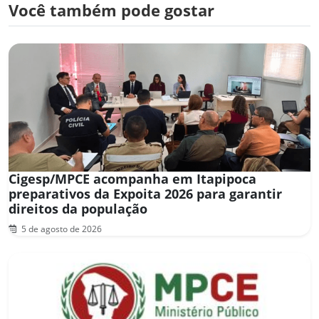
Você também pode gostar
Cigesp/MPCE acompanha em Itapipoca
preparativos da Expoita 2026 para garantir
direitos da população
5 de agosto de 2026