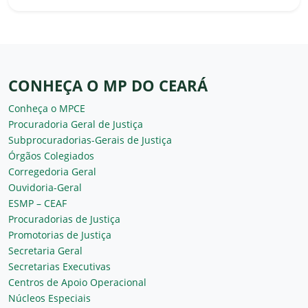
CONHEÇA O MP DO CEARÁ
Conheça o MPCE
Procuradoria Geral de Justiça
Subprocuradorias-Gerais de Justiça
Órgãos Colegiados
Corregedoria Geral
Ouvidoria-Geral
ESMP – CEAF
Procuradorias de Justiça
Promotorias de Justiça
Secretaria Geral
Secretarias Executivas
Centros de Apoio Operacional
Núcleos Especiais