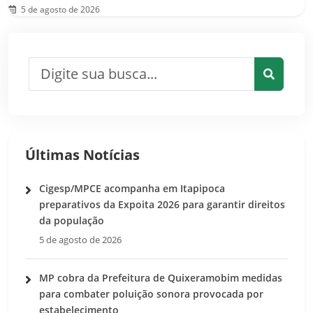
5 de agosto de 2026
Pesquisar por:
Pesquis
Últimas Notícias
Cigesp/MPCE acompanha em Itapipoca
preparativos da Expoita 2026 para garantir direitos
da população
5 de agosto de 2026
MP cobra da Prefeitura de Quixeramobim medidas
para combater poluição sonora provocada por
estabelecimento