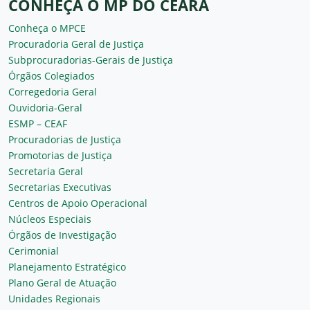
CONHEÇA O MP DO CEARÁ
Conheça o MPCE
Procuradoria Geral de Justiça
Subprocuradorias-Gerais de Justiça
Órgãos Colegiados
Corregedoria Geral
Ouvidoria-Geral
ESMP – CEAF
Procuradorias de Justiça
Promotorias de Justiça
Secretaria Geral
Secretarias Executivas
Centros de Apoio Operacional
Núcleos Especiais
Órgãos de Investigação
Cerimonial
Planejamento Estratégico
Plano Geral de Atuação
Unidades Regionais