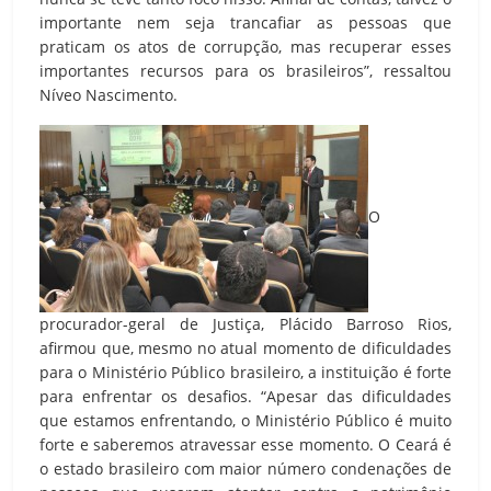
importante nem seja trancafiar as pessoas que
praticam os atos de corrupção, mas recuperar esses
importantes recursos para os brasileiros”, ressaltou
Níveo Nascimento.
O
procurador-geral de Justiça, Plácido Barroso Rios,
afirmou que, mesmo no atual momento de dificuldades
para o Ministério Público brasileiro, a instituição é forte
para enfrentar os desafios. “Apesar das dificuldades
que estamos enfrentando, o Ministério Público é muito
forte e saberemos atravessar esse momento. O Ceará é
o estado brasileiro com maior número condenações de