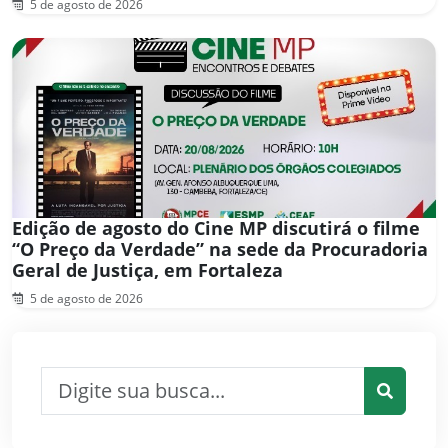
5 de agosto de 2026
Edição de agosto do Cine MP discutirá o filme
“O Preço da Verdade” na sede da Procuradoria
Geral de Justiça, em Fortaleza
5 de agosto de 2026
Pesquisar por:
Pesquis