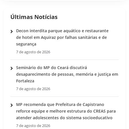
Últimas Notícias
Decon interdita parque aquático e restaurante
de hotel em Aquiraz por falhas sanitárias e de
segurança
7 de agosto de 2026
Seminário do MP do Ceará discutirá
desaparecimento de pessoas, memória e justiça em
Fortaleza
7 de agosto de 2026
MP recomenda que Prefeitura de Capistrano
reforce equipe e melhore estrutura do CREAS para
atender adolescentes do sistema socioeducativo
7 de agosto de 2026