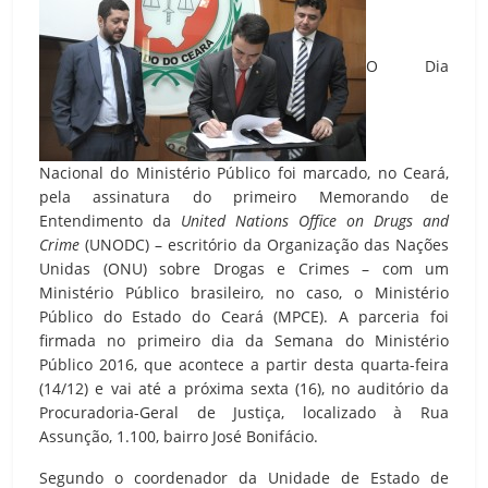
O Dia
Nacional do Ministério Público foi marcado, no Ceará,
pela assinatura do primeiro Memorando de
Entendimento da
United Nations Office on Drugs and
Crime
(UNODC) – escritório da Organização das Nações
Unidas (ONU) sobre Drogas e Crimes – com um
Ministério Público brasileiro, no caso, o Ministério
Público do Estado do Ceará (MPCE). A parceria foi
firmada no primeiro dia da Semana do Ministério
Público 2016, que acontece a partir desta quarta-feira
(14/12) e vai até a próxima sexta (16), no auditório da
Procuradoria-Geral de Justiça, localizado à Rua
Assunção, 1.100, bairro José Bonifácio.
Segundo o coordenador da Unidade de Estado de