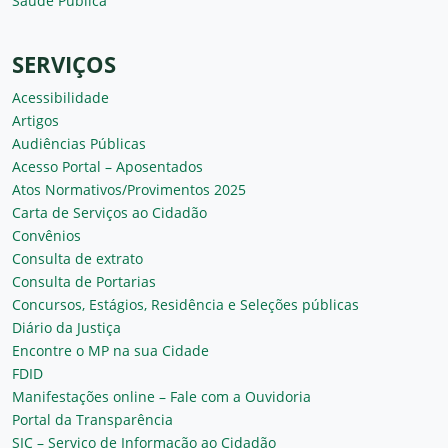
Saúde Pública
SERVIÇOS
Acessibilidade
Artigos
Audiências Públicas
Acesso Portal – Aposentados
Atos Normativos/Provimentos 2025
Carta de Serviços ao Cidadão
Convênios
Consulta de extrato
Consulta de Portarias
Concursos, Estágios, Residência e Seleções públicas
Diário da Justiça
Encontre o MP na sua Cidade
FDID
Manifestações online – Fale com a Ouvidoria
Portal da Transparência
SIC – Serviço de Informação ao Cidadão