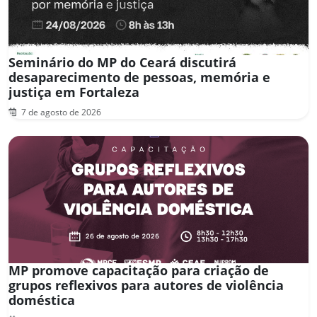
Seminário do MP do Ceará discutirá
desaparecimento de pessoas, memória e
justiça em Fortaleza
7 de agosto de 2026
MP promove capacitação para criação de
grupos reflexivos para autores de violência
doméstica