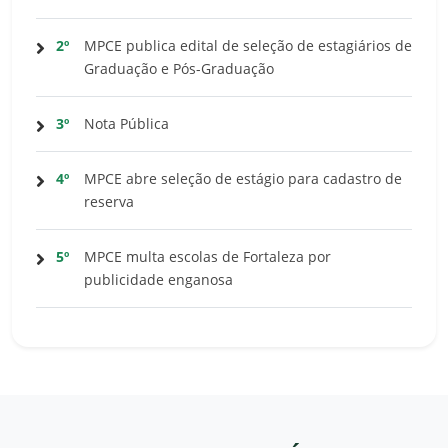
2º
MPCE publica edital de seleção de estagiários de
Graduação e Pós-Graduação
3º
Nota Pública
4º
MPCE abre seleção de estágio para cadastro de
reserva
5º
MPCE multa escolas de Fortaleza por
publicidade enganosa