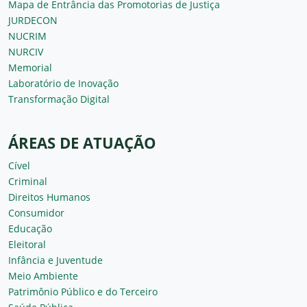
Mapa de Entrância das Promotorias de Justiça
JURDECON
NUCRIM
NURCIV
Memorial
Laboratório de Inovação
Transformação Digital
ÁREAS DE ATUAÇÃO
Cível
Criminal
Direitos Humanos
Consumidor
Educação
Eleitoral
Infância e Juventude
Meio Ambiente
Patrimônio Público e do Terceiro