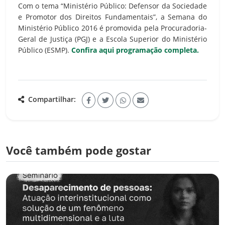
Com o tema “Ministério Público: Defensor da Sociedade
e Promotor dos Direitos Fundamentais”, a Semana do
Ministério Público 2016 é promovida pela Procuradoria-
Geral de Justiça (PGJ) e a Escola Superior do Ministério
Público (ESMP).
Confira aqui programação completa.
Compartilhar:
Você também pode gostar