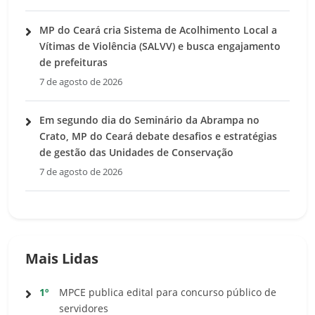
MP do Ceará cria Sistema de Acolhimento Local a
Vítimas de Violência (SALVV) e busca engajamento
de prefeituras
7 de agosto de 2026
Em segundo dia do Seminário da Abrampa no
Crato, MP do Ceará debate desafios e estratégias
de gestão das Unidades de Conservação
7 de agosto de 2026
Mais Lidas
1º
MPCE publica edital para concurso público de
servidores