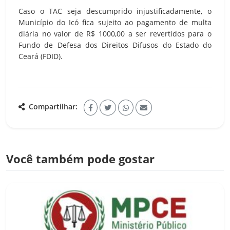
Caso o TAC seja descumprido injustificadamente, o
Município do Icó fica sujeito ao pagamento de multa
diária no valor de R$ 1000,00 a ser revertidos para o
Fundo de Defesa dos Direitos Difusos do Estado do
Ceará (FDID).
Compartilhar:
Você também pode gostar