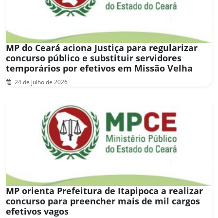
MP do Ceará aciona Justiça para regularizar
concurso público e substituir servidores
temporários por efetivos em Missão Velha
24 de julho de 2026
MP orienta Prefeitura de Itapipoca a realizar
concurso para preencher mais de mil cargos
efetivos vagos