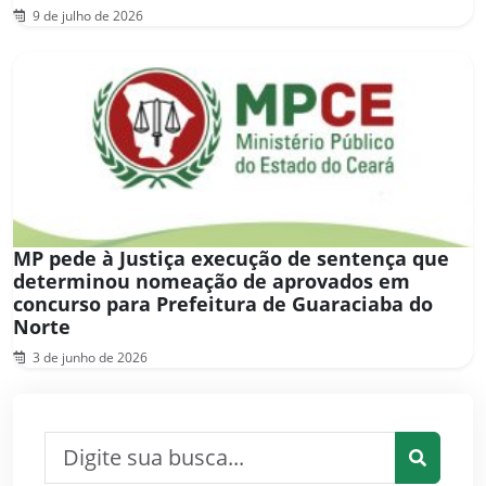
9 de julho de 2026
MP pede à Justiça execução de sentença que
determinou nomeação de aprovados em
concurso para Prefeitura de Guaraciaba do
Norte
3 de junho de 2026
Pesquisar por:
Pesquis