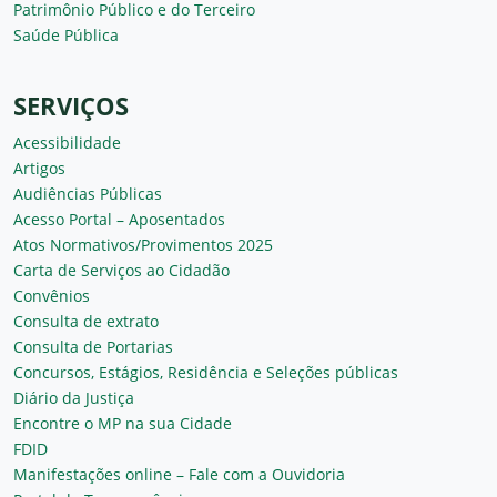
Patrimônio Público e do Terceiro
Saúde Pública
SERVIÇOS
Acessibilidade
Artigos
Audiências Públicas
Acesso Portal – Aposentados
Atos Normativos/Provimentos 2025
Carta de Serviços ao Cidadão
Convênios
Consulta de extrato
Consulta de Portarias
Concursos, Estágios, Residência e Seleções públicas
Diário da Justiça
Encontre o MP na sua Cidade
FDID
Manifestações online – Fale com a Ouvidoria