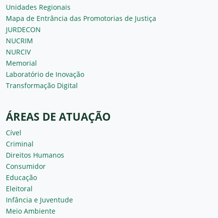
Unidades Regionais
Mapa de Entrância das Promotorias de Justiça
JURDECON
NUCRIM
NURCIV
Memorial
Laboratório de Inovação
Transformação Digital
ÁREAS DE ATUAÇÃO
Cível
Criminal
Direitos Humanos
Consumidor
Educação
Eleitoral
Infância e Juventude
Meio Ambiente