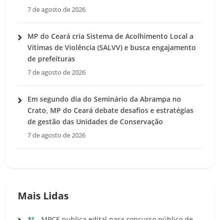
7 de agosto de 2026
MP do Ceará cria Sistema de Acolhimento Local a
Vítimas de Violência (SALVV) e busca engajamento
de prefeituras
7 de agosto de 2026
Em segundo dia do Seminário da Abrampa no
Crato, MP do Ceará debate desafios e estratégias
de gestão das Unidades de Conservação
7 de agosto de 2026
Mais Lidas
1º
MPCE publica edital para concurso público de