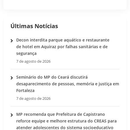
Últimas Notícias
Decon interdita parque aquático e restaurante
de hotel em Aquiraz por falhas sanitárias e de
segurança
7 de agosto de 2026
Seminário do MP do Ceará discutirá
desaparecimento de pessoas, memória e justiça em
Fortaleza
7 de agosto de 2026
MP recomenda que Prefeitura de Capistrano
reforce equipe e melhore estrutura do CREAS para
atender adolescentes do sistema socioeducativo