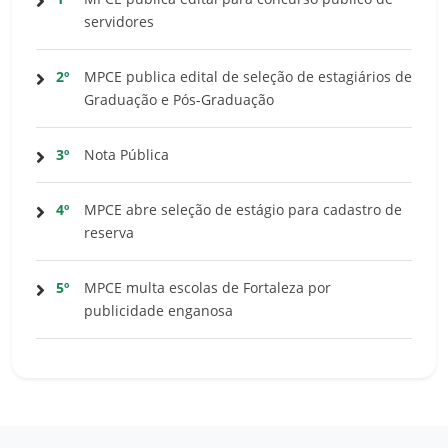
servidores
2º
MPCE publica edital de seleção de estagiários de
Graduação e Pós-Graduação
3º
Nota Pública
4º
MPCE abre seleção de estágio para cadastro de
reserva
5º
MPCE multa escolas de Fortaleza por
publicidade enganosa