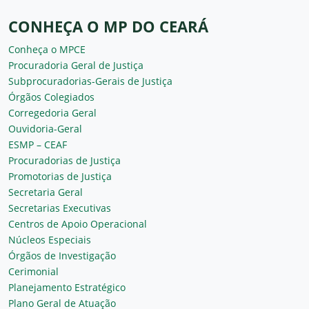
CONHEÇA O MP DO CEARÁ
Conheça o MPCE
Procuradoria Geral de Justiça
Subprocuradorias-Gerais de Justiça
Órgãos Colegiados
Corregedoria Geral
Ouvidoria-Geral
ESMP – CEAF
Procuradorias de Justiça
Promotorias de Justiça
Secretaria Geral
Secretarias Executivas
Centros de Apoio Operacional
Núcleos Especiais
Órgãos de Investigação
Cerimonial
Planejamento Estratégico
Plano Geral de Atuação