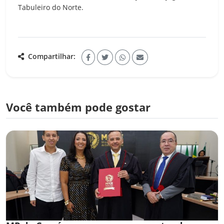
Tabuleiro do Norte.
Compartilhar:
Você também pode gostar