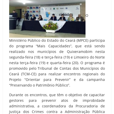
O
Ministério Público do Estado do Ceará (MPCE) participa
do programa “Mais Capacidades”, que está sendo
realizado nos municípios de Quixeramobim nesta
segunda-feira (18) e terça-feira (19) e Limoeiro do Norte
nesta terça-feira (19) e quarta-feira (20). O programa é
promovido pelo Tribunal de Contas dos Municípios do
Ceará (TCM-CE) para realizar encontros regionais do
Projeto “Orientar para Prevenir” e da campanha
“Preservando o Patrimônio Público”.
Durante os encontros, que têm o objetivo de capacitar
gestores para prevenir atos de improbidade
administrativa, a coordenadora da Procuradoria de
Justiça dos Crimes contra a Administração Pública