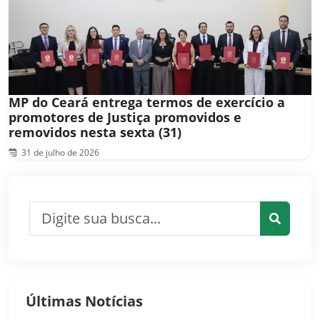
MP do Ceará entrega termos de exercício a
promotores de Justiça promovidos e
removidos nesta sexta (31)
31 de julho de 2026
Pesquisar por:
Pesquis
Últimas Notícias