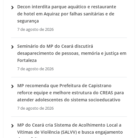
Decon interdita parque aquático e restaurante
de hotel em Aquiraz por falhas sanitárias e de
segurança
7 de agosto de 2026
Seminário do MP do Ceará discutirá
desaparecimento de pessoas, memória e justiça em
Fortaleza
7 de agosto de 2026
MP recomenda que Prefeitura de Capistrano
reforce equipe e melhore estrutura do CREAS para
atender adolescentes do sistema socioeducativo
7 de agosto de 2026
MP do Ceará cria Sistema de Acolhimento Local a
Vítimas de Violência (SALVV) e busca engajamento