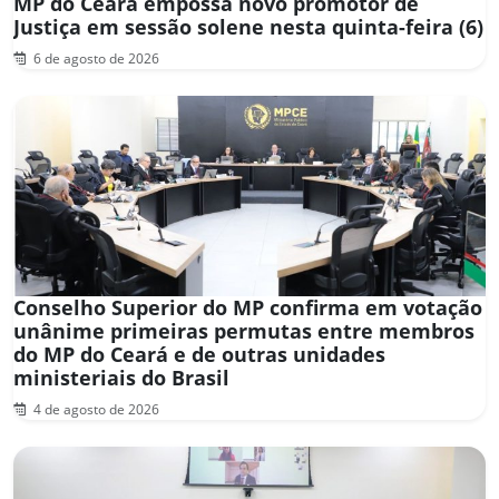
MP do Ceará empossa novo promotor de
Justiça em sessão solene nesta quinta-feira (6)
6 de agosto de 2026
Conselho Superior do MP confirma em votação
unânime primeiras permutas entre membros
do MP do Ceará e de outras unidades
ministeriais do Brasil
4 de agosto de 2026