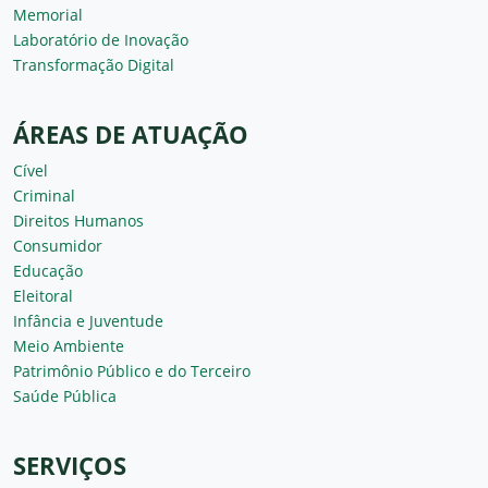
Memorial
Laboratório de Inovação
Transformação Digital
ÁREAS DE ATUAÇÃO
Cível
Criminal
Direitos Humanos
Consumidor
Educação
Eleitoral
Infância e Juventude
Meio Ambiente
Patrimônio Público e do Terceiro
Saúde Pública
SERVIÇOS