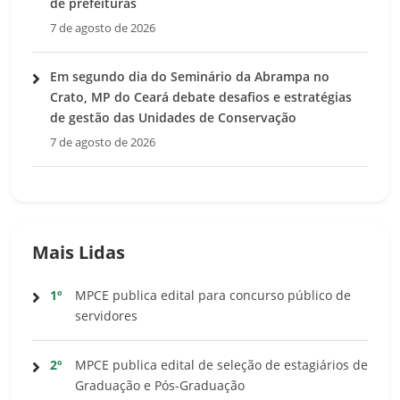
de prefeituras
7 de agosto de 2026
Em segundo dia do Seminário da Abrampa no
Crato, MP do Ceará debate desafios e estratégias
de gestão das Unidades de Conservação
7 de agosto de 2026
Mais Lidas
1º
MPCE publica edital para concurso público de
servidores
2º
MPCE publica edital de seleção de estagiários de
Graduação e Pós-Graduação