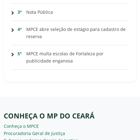
3º
Nota Pública
4º
MPCE abre seleção de estágio para cadastro de
reserva
5º
MPCE multa escolas de Fortaleza por
publicidade enganosa
CONHEÇA O MP DO CEARÁ
Conheça o MPCE
Procuradoria Geral de Justiça