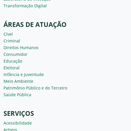
Transformação Digital
ÁREAS DE ATUAÇÃO
Cível
Criminal
Direitos Humanos
Consumidor
Educação
Eleitoral
Infância e Juventude
Meio Ambiente
Patrimônio Público e do Terceiro
Saúde Pública
SERVIÇOS
Acessibilidade
Artigos