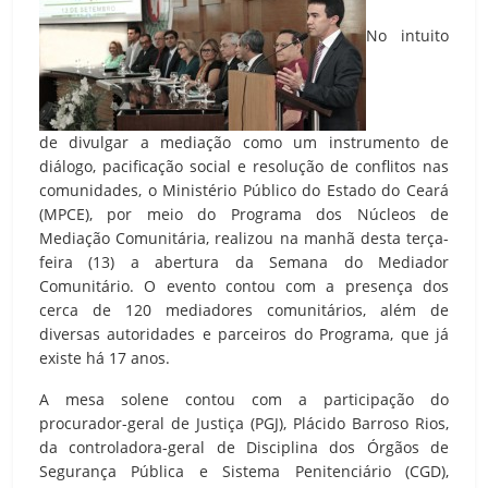
No intuito
de divulgar a mediação como um instrumento de
diálogo, pacificação social e resolução de conflitos nas
comunidades, o Ministério Público do Estado do Ceará
(MPCE), por meio do Programa dos Núcleos de
Mediação Comunitária, realizou na manhã desta terça-
feira (13) a abertura da Semana do Mediador
Comunitário. O evento contou com a presença dos
cerca de 120 mediadores comunitários, além de
diversas autoridades e parceiros do Programa, que já
existe há 17 anos.
A mesa solene contou com a participação do
procurador-geral de Justiça (PGJ), Plácido Barroso Rios,
da controladora-geral de Disciplina dos Órgãos de
Segurança Pública e Sistema Penitenciário (CGD),