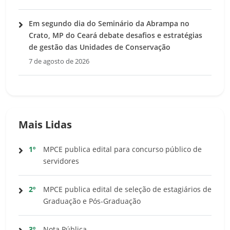
Em segundo dia do Seminário da Abrampa no
Crato, MP do Ceará debate desafios e estratégias
de gestão das Unidades de Conservação
7 de agosto de 2026
Mais Lidas
1º
MPCE publica edital para concurso público de
servidores
2º
MPCE publica edital de seleção de estagiários de
Graduação e Pós-Graduação
3º
Nota Pública