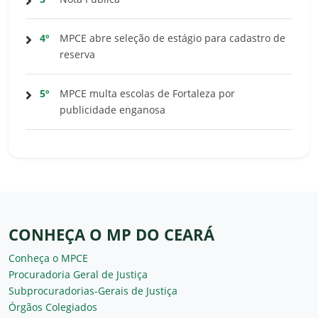
4º
MPCE abre seleção de estágio para cadastro de
reserva
5º
MPCE multa escolas de Fortaleza por
publicidade enganosa
CONHEÇA O MP DO CEARÁ
Conheça o MPCE
Procuradoria Geral de Justiça
Subprocuradorias-Gerais de Justiça
Órgãos Colegiados