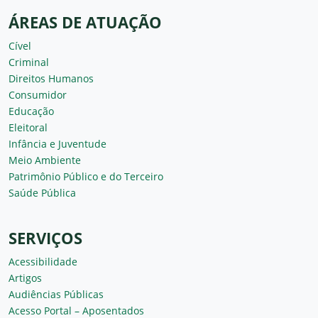
ÁREAS DE ATUAÇÃO
Cível
Criminal
Direitos Humanos
Consumidor
Educação
Eleitoral
Infância e Juventude
Meio Ambiente
Patrimônio Público e do Terceiro
Saúde Pública
SERVIÇOS
Acessibilidade
Artigos
Audiências Públicas
Acesso Portal – Aposentados