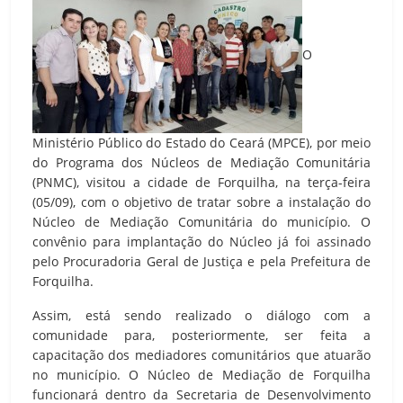
O
Ministério Público do Estado do Ceará (MPCE), por meio
do Programa dos Núcleos de Mediação Comunitária
(PNMC), visitou a cidade de Forquilha, na terça-feira
(05/09), com o objetivo de tratar sobre a instalação do
Núcleo de Mediação Comunitária do município. O
convênio para implantação do Núcleo já foi assinado
pelo Procuradoria Geral de Justiça e pela Prefeitura de
Forquilha.
Assim, está sendo realizado o diálogo com a
comunidade para, posteriormente, ser feita a
capacitação dos mediadores comunitários que atuarão
no município. O Núcleo de Mediação de Forquilha
funcionará dentro da Secretaria de Desenvolvimento