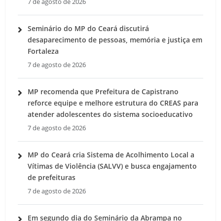
7 de agosto de 2026
Seminário do MP do Ceará discutirá
desaparecimento de pessoas, memória e justiça em
Fortaleza
7 de agosto de 2026
MP recomenda que Prefeitura de Capistrano
reforce equipe e melhore estrutura do CREAS para
atender adolescentes do sistema socioeducativo
7 de agosto de 2026
MP do Ceará cria Sistema de Acolhimento Local a
Vítimas de Violência (SALVV) e busca engajamento
de prefeituras
7 de agosto de 2026
Em segundo dia do Seminário da Abrampa no