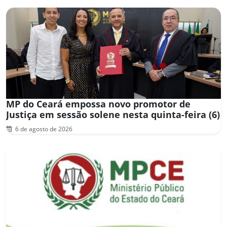
MP do Ceará empossa novo promotor de
Justiça em sessão solene nesta quinta-feira (6)
6 de agosto de 2026