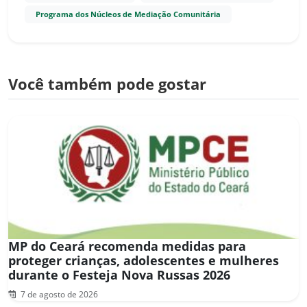
Programa dos Núcleos de Mediação Comunitária
Você também pode gostar
MP do Ceará recomenda medidas para
proteger crianças, adolescentes e mulheres
durante o Festeja Nova Russas 2026
7 de agosto de 2026