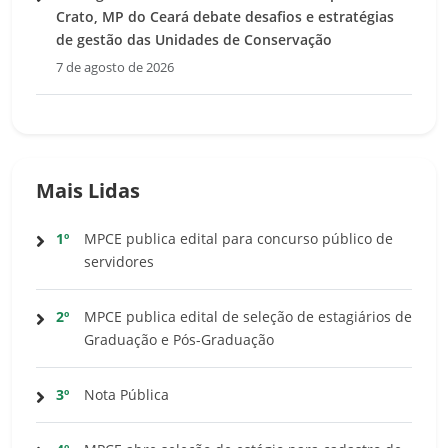
Crato, MP do Ceará debate desafios e estratégias
de gestão das Unidades de Conservação
7 de agosto de 2026
Mais Lidas
1º
MPCE publica edital para concurso público de
servidores
2º
MPCE publica edital de seleção de estagiários de
Graduação e Pós-Graduação
3º
Nota Pública