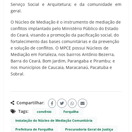
Serviço Social e Arquitetura; e da comunidade em
geral.
O Núcleo de Mediação é o instrumento de mediação de
conflitos implantado pelo Ministério Público do Estado
do Ceará, visando a promoção da pacificação social, do
fortalecimento das bases comunitárias e da prevenção
e solução de conflitos. O MPCE possui Núcleos de
Mediação em Fortaleza, nos bairros Antônio Bezerra,
Barra do Ceará, Bom Jardim, Parangaba e Pirambu; e
nos municípios de Caucaia, Maracanaú, Pacatuba e
Sobral.
Compartilhar:
Tags:
convênio
Forquilha
instalação do Núcleo de Mediação Comunitária
Prefeitura de Forquilha
Procuradoria Geral de Justiça