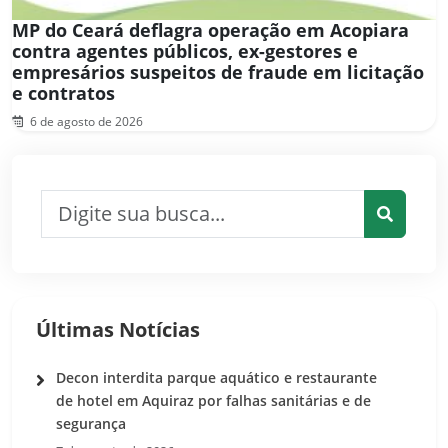
MP do Ceará deflagra operação em Acopiara
contra agentes públicos, ex-gestores e
empresários suspeitos de fraude em licitação
e contratos
6 de agosto de 2026
Pesquisar por:
Pesquis
Últimas Notícias
Decon interdita parque aquático e restaurante
de hotel em Aquiraz por falhas sanitárias e de
segurança