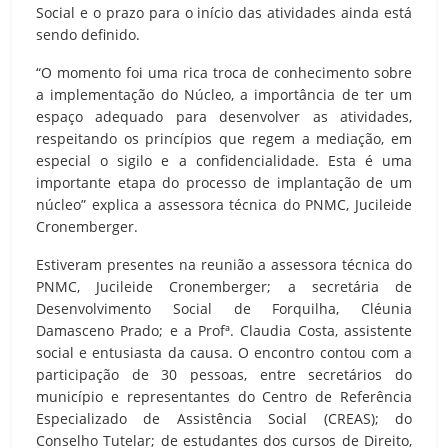
Social e o prazo para o início das atividades ainda está
sendo definido.
“O momento foi uma rica troca de conhecimento sobre
a implementação do Núcleo, a importância de ter um
espaço adequado para desenvolver as atividades,
respeitando os princípios que regem a mediação, em
especial o sigilo e a confidencialidade. Esta é uma
importante etapa do processo de implantação de um
núcleo” explica a assessora técnica do PNMC, Jucileide
Cronemberger.
Estiveram presentes na reunião a assessora técnica do
PNMC, Jucileide Cronemberger; a secretária de
Desenvolvimento Social de Forquilha, Cléunia
Damasceno Prado; e a Profª. Claudia Costa, assistente
social e entusiasta da causa. O encontro contou com a
participação de 30 pessoas, entre secretários do
município e representantes do Centro de Referência
Especializado de Assistência Social (CREAS); do
Conselho Tutelar; de estudantes dos cursos de Direito,