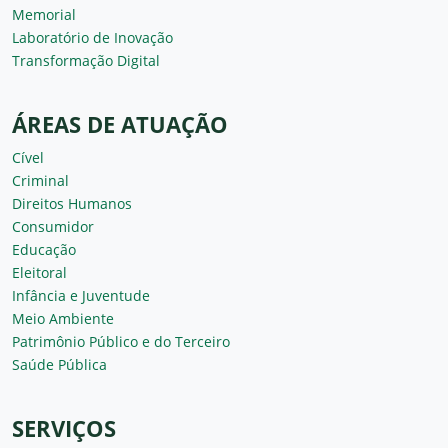
Memorial
Laboratório de Inovação
Transformação Digital
ÁREAS DE ATUAÇÃO
Cível
Criminal
Direitos Humanos
Consumidor
Educação
Eleitoral
Infância e Juventude
Meio Ambiente
Patrimônio Público e do Terceiro
Saúde Pública
SERVIÇOS