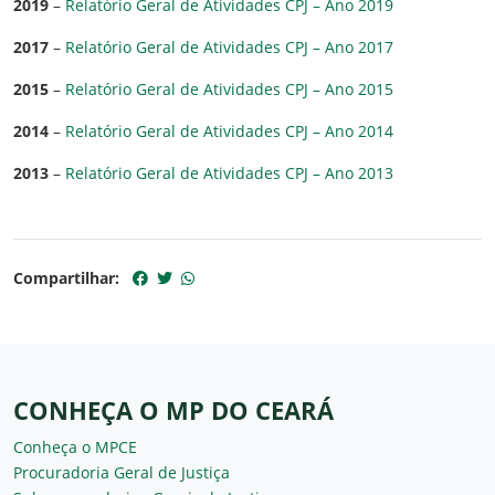
2019
–
Relatório Geral de Atividades CPJ – Ano 2019
2017
–
Relatório Geral de Atividades CPJ – Ano 2017
2015
–
Relatório Geral de Atividades CPJ – Ano 2015
2014
–
Relatório Geral de Atividades CPJ – Ano 2014
2013
–
Relatório Geral de Atividades CPJ – Ano 2013
Compartilhar:
CONHEÇA O MP DO CEARÁ
Conheça o MPCE
Procuradoria Geral de Justiça