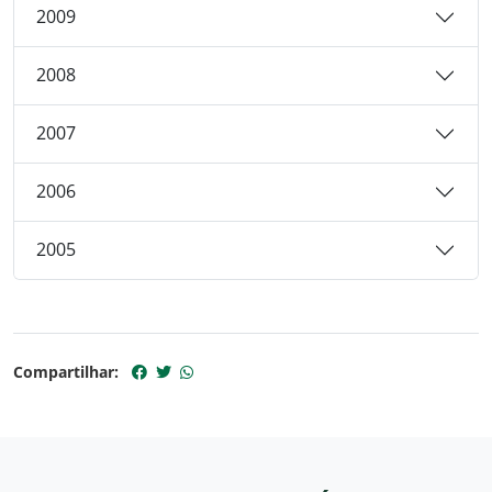
2009
2008
2007
2006
2005
Compartilhar: