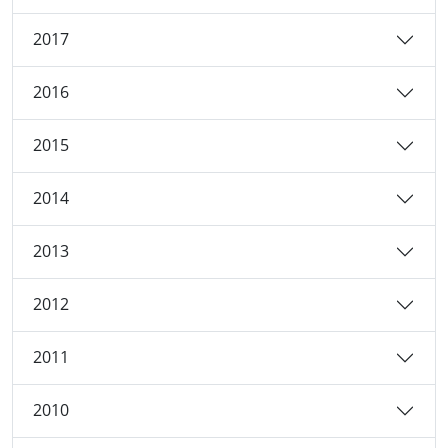
2017
2016
2015
2014
2013
2012
2011
2010