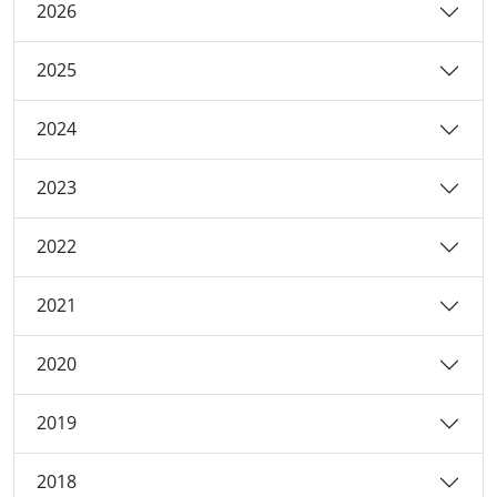
2026
2025
2024
2023
2022
2021
2020
2019
2018