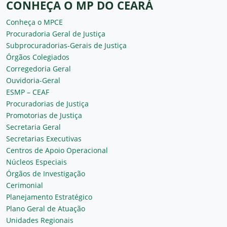
CONHEÇA O MP DO CEARÁ
Conheça o MPCE
Procuradoria Geral de Justiça
Subprocuradorias-Gerais de Justiça
Órgãos Colegiados
Corregedoria Geral
Ouvidoria-Geral
ESMP – CEAF
Procuradorias de Justiça
Promotorias de Justiça
Secretaria Geral
Secretarias Executivas
Centros de Apoio Operacional
Núcleos Especiais
Órgãos de Investigação
Cerimonial
Planejamento Estratégico
Plano Geral de Atuação
Unidades Regionais