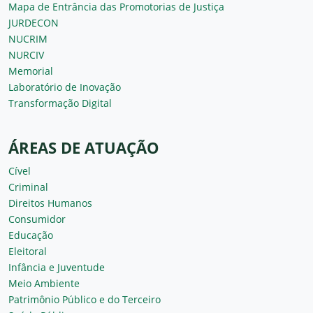
Mapa de Entrância das Promotorias de Justiça
JURDECON
NUCRIM
NURCIV
Memorial
Laboratório de Inovação
Transformação Digital
ÁREAS DE ATUAÇÃO
Cível
Criminal
Direitos Humanos
Consumidor
Educação
Eleitoral
Infância e Juventude
Meio Ambiente
Patrimônio Público e do Terceiro