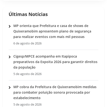
Últimas Notícias
MP orienta que Prefeitura e casa de shows de
Quixeramobim apresentem plano de segurança
para realizar eventos com mais mil pessoas
6 de agosto de 2026
Cigesp/MPCE acompanha em Itapipoca
preparativos da Expoita 2026 para garantir direitos
da população
5 de agosto de 2026
MP cobra da Prefeitura de Quixeramobim medidas
para combater poluição sonora provocada por
estabelecimento
5 de agosto de 2026