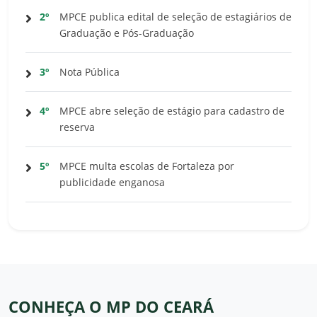
2º
MPCE publica edital de seleção de estagiários de
Graduação e Pós-Graduação
3º
Nota Pública
4º
MPCE abre seleção de estágio para cadastro de
reserva
5º
MPCE multa escolas de Fortaleza por
publicidade enganosa
CONHEÇA O MP DO CEARÁ