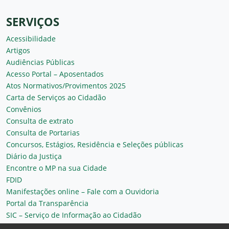
SERVIÇOS
Acessibilidade
Artigos
Audiências Públicas
Acesso Portal – Aposentados
Atos Normativos/Provimentos 2025
Carta de Serviços ao Cidadão
Convênios
Consulta de extrato
Consulta de Portarias
Concursos, Estágios, Residência e Seleções públicas
Diário da Justiça
Encontre o MP na sua Cidade
FDID
Manifestações online – Fale com a Ouvidoria
Portal da Transparência
SIC – Serviço de Informação ao Cidadão
Plantão MP do Ceará