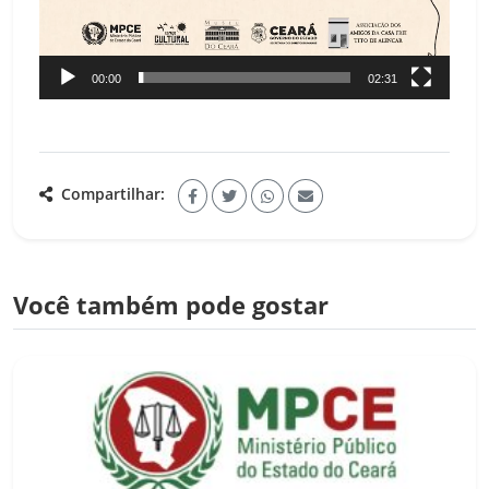
00:00
02:31
Compartilhar:
Você também pode gostar