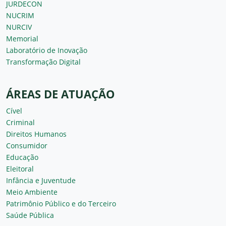
JURDECON
NUCRIM
NURCIV
Memorial
Laboratório de Inovação
Transformação Digital
ÁREAS DE ATUAÇÃO
Cível
Criminal
Direitos Humanos
Consumidor
Educação
Eleitoral
Infância e Juventude
Meio Ambiente
Patrimônio Público e do Terceiro
Saúde Pública