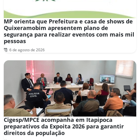
MP orienta que Prefeitura e casa de shows de
Quixeramobim apresentem plano de
segurança para realizar eventos com mais mil
pessoas
6 de agosto de 2026
Cigesp/MPCE acompanha em Itapipoca
preparativos da Expoita 2026 para garantir
direitos da população