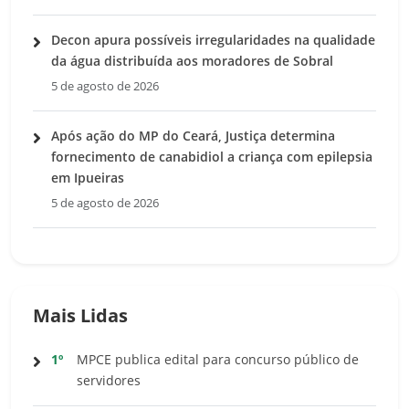
Decon apura possíveis irregularidades na qualidade
da água distribuída aos moradores de Sobral
5 de agosto de 2026
Após ação do MP do Ceará, Justiça determina
fornecimento de canabidiol a criança com epilepsia
em Ipueiras
5 de agosto de 2026
Mais Lidas
1º
MPCE publica edital para concurso público de
servidores