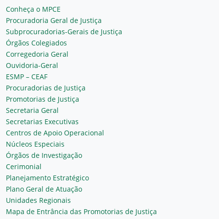
Conheça o MPCE
Procuradoria Geral de Justiça
Subprocuradorias-Gerais de Justiça
Órgãos Colegiados
Corregedoria Geral
Ouvidoria-Geral
ESMP – CEAF
Procuradorias de Justiça
Promotorias de Justiça
Secretaria Geral
Secretarias Executivas
Centros de Apoio Operacional
Núcleos Especiais
Órgãos de Investigação
Cerimonial
Planejamento Estratégico
Plano Geral de Atuação
Unidades Regionais
Mapa de Entrância das Promotorias de Justiça