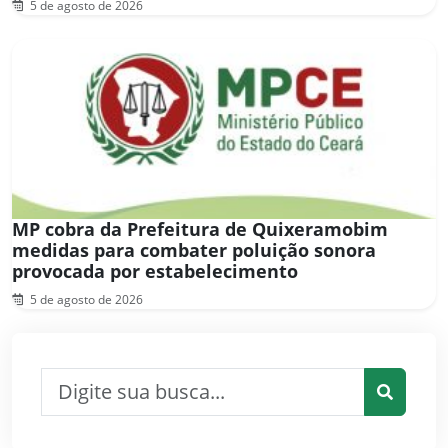
5 de agosto de 2026
MP cobra da Prefeitura de Quixeramobim
medidas para combater poluição sonora
provocada por estabelecimento
5 de agosto de 2026
Pesquisar por:
Pesquis