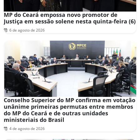
MP do Ceará empossa novo promotor de
Justiça em sessão solene nesta quinta-feira (6)
6 de agosto de 2026
Conselho Superior do MP confirma em votação
unânime primeiras permutas entre membros
do MP do Ceará e de outras unidades
ministeriais do Brasil
4 de agosto de 2026