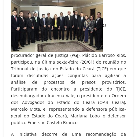
O
procurador-geral de Justiça (PGJ), Plácido Barroso Rios,
participou, na última sexta-feira (20/01) de reunião no
Tribunal de Justiça do Estado do Ceará (TJCE) em que
foram discutidas ações conjuntas para agilizar a
análise de processos de presos provisórios.
Participaram do encontro a presidente do TJCE,
desembargadora Iracema Vale, o presidente da Ordem
dos Advogados do Estado do Ceará (OAB Ceará),
Marcelo Mota, e, representando a defensora pública-
geral do Estado do Ceará, Mariana Lobo, o defensor
público Emerson Castelo Branco.
A iniciativa decorre de uma recomendação da