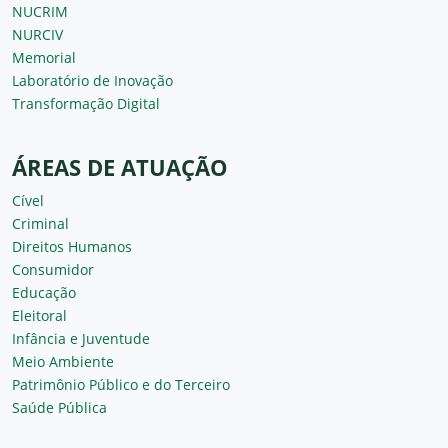
NUCRIM
NURCIV
Memorial
Laboratório de Inovação
Transformação Digital
ÁREAS DE ATUAÇÃO
Cível
Criminal
Direitos Humanos
Consumidor
Educação
Eleitoral
Infância e Juventude
Meio Ambiente
Patrimônio Público e do Terceiro
Saúde Pública