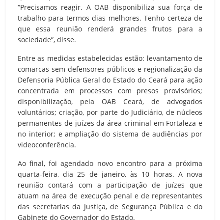
“Precisamos reagir. A OAB disponibiliza sua força de
trabalho para termos dias melhores. Tenho certeza de
que essa reunião renderá grandes frutos para a
sociedade”, disse.
Entre as medidas estabelecidas estão: levantamento de
comarcas sem defensores públicos e regionalização da
Defensoria Pública Geral do Estado do Ceará para ação
concentrada em processos com presos provisórios;
disponibilização, pela OAB Ceará, de advogados
voluntários; criação, por parte do Judiciário, de núcleos
permanentes de juízes da área criminal em Fortaleza e
no interior; e ampliação do sistema de audiências por
videoconferência.
Ao final, foi agendado novo encontro para a próxima
quarta-feira, dia 25 de janeiro, às 10 horas. A nova
reunião contará com a participação de juízes que
atuam na área de execução penal e de representantes
das secretarias da Justiça, de Segurança Pública e do
Gabinete do Governador do Estado.