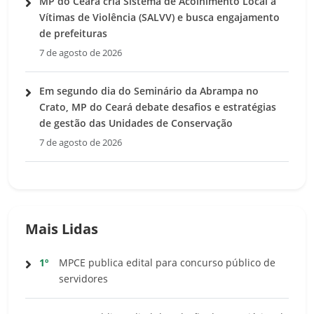
MP do Ceará cria Sistema de Acolhimento Local a
Vítimas de Violência (SALVV) e busca engajamento
de prefeituras
7 de agosto de 2026
Em segundo dia do Seminário da Abrampa no
Crato, MP do Ceará debate desafios e estratégias
de gestão das Unidades de Conservação
7 de agosto de 2026
Mais Lidas
1º
MPCE publica edital para concurso público de
servidores