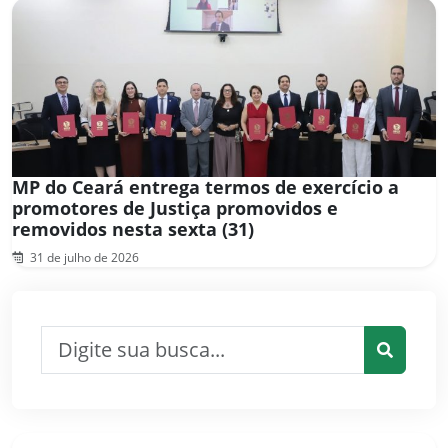
MP do Ceará entrega termos de exercício a
promotores de Justiça promovidos e
removidos nesta sexta (31)
31 de julho de 2026
Pesquisar por:
Pesquis