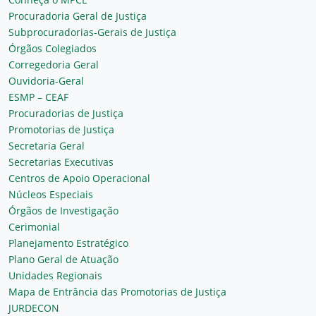
Procuradoria Geral de Justiça
Subprocuradorias-Gerais de Justiça
Órgãos Colegiados
Corregedoria Geral
Ouvidoria-Geral
ESMP – CEAF
Procuradorias de Justiça
Promotorias de Justiça
Secretaria Geral
Secretarias Executivas
Centros de Apoio Operacional
Núcleos Especiais
Órgãos de Investigação
Cerimonial
Planejamento Estratégico
Plano Geral de Atuação
Unidades Regionais
Mapa de Entrância das Promotorias de Justiça
JURDECON