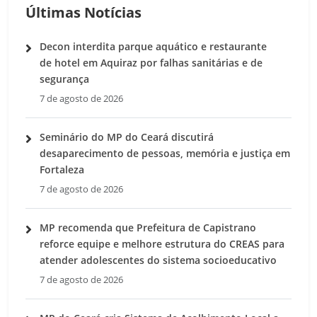
Últimas Notícias
Decon interdita parque aquático e restaurante
de hotel em Aquiraz por falhas sanitárias e de
segurança
7 de agosto de 2026
Seminário do MP do Ceará discutirá
desaparecimento de pessoas, memória e justiça em
Fortaleza
7 de agosto de 2026
MP recomenda que Prefeitura de Capistrano
reforce equipe e melhore estrutura do CREAS para
atender adolescentes do sistema socioeducativo
7 de agosto de 2026