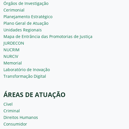
Órgãos de Investigação
Cerimonial
Planejamento Estratégico
Plano Geral de Atuação
Unidades Regionais
Mapa de Entrância das Promotorias de Justiça
JURDECON
NUCRIM
NURCIV
Memorial
Laboratório de Inovação
Transformação Digital
ÁREAS DE ATUAÇÃO
Cível
Criminal
Direitos Humanos
Consumidor