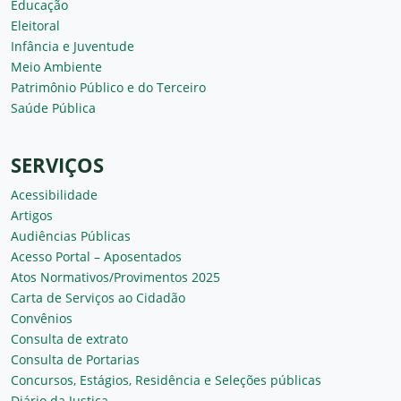
Educação
Eleitoral
Infância e Juventude
Meio Ambiente
Patrimônio Público e do Terceiro
Saúde Pública
SERVIÇOS
Acessibilidade
Artigos
Audiências Públicas
Acesso Portal – Aposentados
Atos Normativos/Provimentos 2025
Carta de Serviços ao Cidadão
Convênios
Consulta de extrato
Consulta de Portarias
Concursos, Estágios, Residência e Seleções públicas
Diário da Justiça