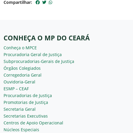
Compartilhar:
CONHEÇA O MP DO CEARÁ
Conheça o MPCE
Procuradoria Geral de Justiça
Subprocuradorias-Gerais de Justiça
Órgãos Colegiados
Corregedoria Geral
Ouvidoria-Geral
ESMP – CEAF
Procuradorias de Justiça
Promotorias de Justiça
Secretaria Geral
Secretarias Executivas
Centros de Apoio Operacional
Núcleos Especiais