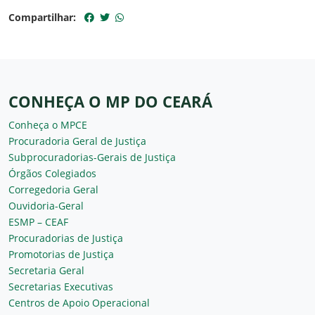
Compartilhar:
CONHEÇA O MP DO CEARÁ
Conheça o MPCE
Procuradoria Geral de Justiça
Subprocuradorias-Gerais de Justiça
Órgãos Colegiados
Corregedoria Geral
Ouvidoria-Geral
ESMP – CEAF
Procuradorias de Justiça
Promotorias de Justiça
Secretaria Geral
Secretarias Executivas
Centros de Apoio Operacional