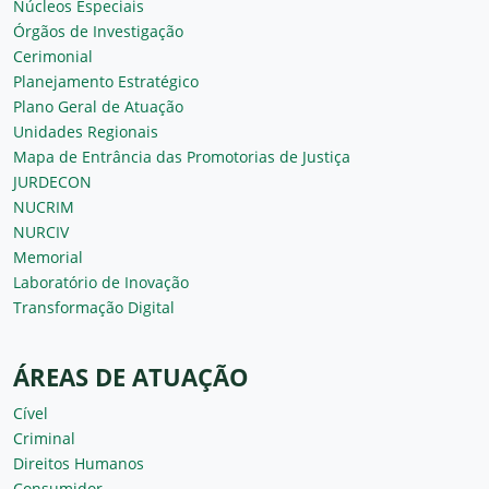
Núcleos Especiais
Órgãos de Investigação
Cerimonial
Planejamento Estratégico
Plano Geral de Atuação
Unidades Regionais
Mapa de Entrância das Promotorias de Justiça
JURDECON
NUCRIM
NURCIV
Memorial
Laboratório de Inovação
Transformação Digital
ÁREAS DE ATUAÇÃO
Cível
Criminal
Direitos Humanos
Consumidor