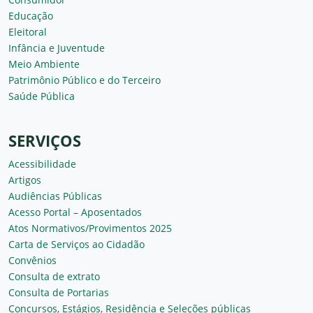
Educação
Eleitoral
Infância e Juventude
Meio Ambiente
Patrimônio Público e do Terceiro
Saúde Pública
SERVIÇOS
Acessibilidade
Artigos
Audiências Públicas
Acesso Portal – Aposentados
Atos Normativos/Provimentos 2025
Carta de Serviços ao Cidadão
Convênios
Consulta de extrato
Consulta de Portarias
Concursos, Estágios, Residência e Seleções públicas