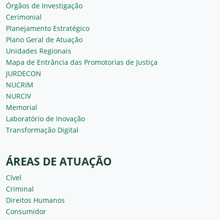
Órgãos de Investigação
Cerimonial
Planejamento Estratégico
Plano Geral de Atuação
Unidades Regionais
Mapa de Entrância das Promotorias de Justiça
JURDECON
NUCRIM
NURCIV
Memorial
Laboratório de Inovação
Transformação Digital
ÁREAS DE ATUAÇÃO
Cível
Criminal
Direitos Humanos
Consumidor