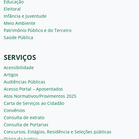
Educação
Eleitoral
Infância e Juventude
Meio Ambiente
Patrimônio Público e do Terceiro
Saúde Pública
SERVIÇOS
Acessibilidade
Artigos
Audiências Públicas
Acesso Portal – Aposentados
Atos Normativos/Provimentos 2025
Carta de Serviços ao Cidadão
Convênios
Consulta de extrato
Consulta de Portarias
Concursos, Estágios, Residência e Seleções públicas
Diário da Justiça