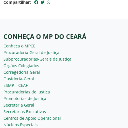
Compartilhar:
CONHEÇA O MP DO CEARÁ
Conheça o MPCE
Procuradoria Geral de Justiça
Subprocuradorias-Gerais de Justiça
Órgãos Colegiados
Corregedoria Geral
Ouvidoria-Geral
ESMP – CEAF
Procuradorias de Justiça
Promotorias de Justiça
Secretaria Geral
Secretarias Executivas
Centros de Apoio Operacional
Núcleos Especiais